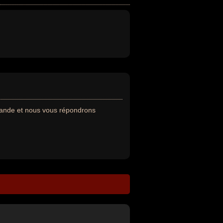
mande et nous vous répondrons