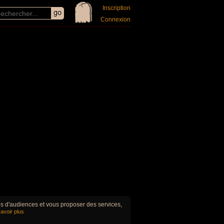
Inscription
Connexion
ues d'audiences et vous proposer des services,
avoir plus