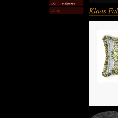
Commentaires
Klaas Fa
Liens