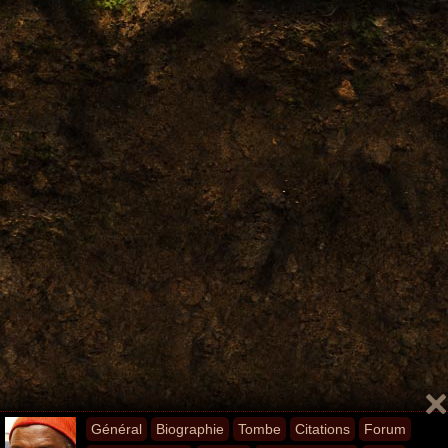
Général
Biographie
Tombe
Citations
Forum