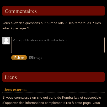
Commentaires
Vous avez des questions sur Kumba Iala ? Des remarques ? Des
infos à partager ?
Image
Liens
Liens externes
Si vous connaissez un site qui parle de Kumba Iala et susceptible
d'apporter des informations complémentaires à cette page, vous