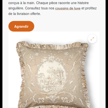
conçus à la main. Chaque pièce raconte une histoire
singulière. Consultez tous nos
et profitez
coussins de luxe
de la livraison offerte.
Agrandir