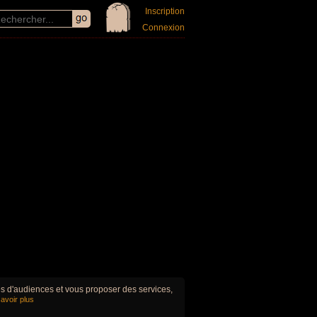
Inscription
Connexion
ues d'audiences et vous proposer des services,
avoir plus