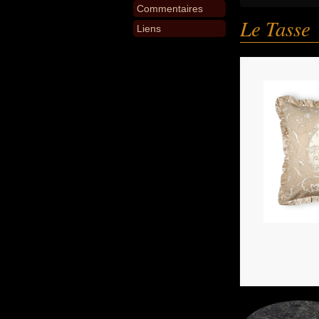
Commentaires
Le Tasse
Liens