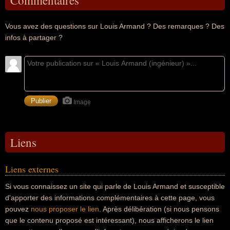
Commentaires
Vous avez des questions sur Louis Armand ? Des remarques ? Des
infos à partager ?
Image
Liens
Liens externes
Si vous connaissez un site qui parle de Louis Armand et susceptible
d'apporter des informations complémentaires à cette page, vous
pouvez
nous proposer le lien
. Après délibération (si nous pensons
que le contenu proposé est intéressant), nous afficherons le lien