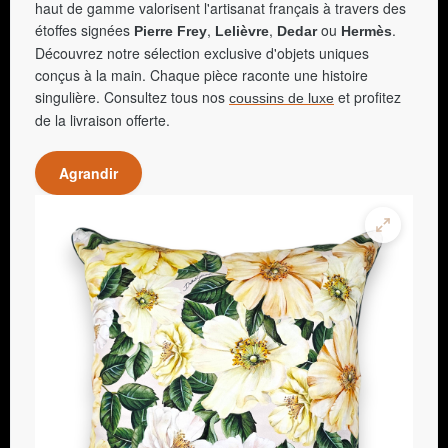
haut de gamme valorisent l'artisanat français à travers des
étoffes signées
,
,
ou
.
Pierre Frey
Lelièvre
Dedar
Hermès
Découvrez notre sélection exclusive d'objets uniques
conçus à la main. Chaque pièce raconte une histoire
singulière. Consultez tous nos
et profitez
coussins de luxe
de la livraison offerte.
Agrandir