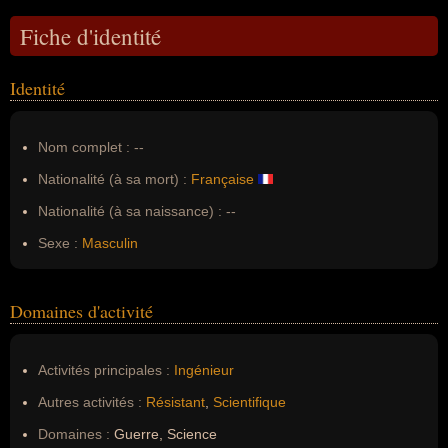
Fiche d'identité
Identité
Nom complet :
--
Nationalité (à sa mort) :
Française
Nationalité (à sa naissance) :
--
Sexe :
Masculin
Domaines d'activité
Activités principales :
Ingénieur
Autres activités :
Résistant
,
Scientifique
Domaines :
Guerre, Science