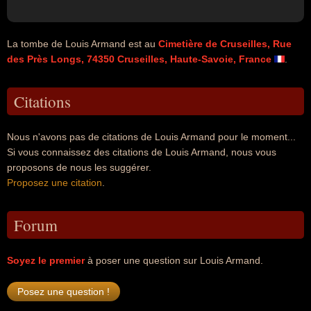
La tombe de Louis Armand est au
Cimetière de Cruseilles, Rue
des Près Longs, 74350 Cruseilles, Haute-Savoie, France
.
Citations
Nous n'avons pas de citations de Louis Armand pour le moment...
Si vous connaissez des citations de Louis Armand, nous vous
proposons de nous les suggérer.
Proposez une citation
.
Forum
Soyez le premier
à poser une question sur Louis Armand.