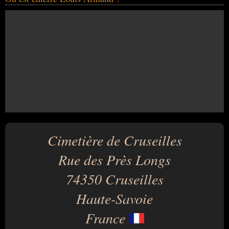
Cimetière de Cruseilles
Rue des Près Longs
74350 Cruseilles
Haute-Savoie
France