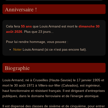
Anniversaire !
Cela fera
55 ans
que Louis Armand est mort le
dimanche 30
août 2026
. Plus que 23 jours...
Pour lui rendre hommage, vous pouvez :
Noter
Louis Armand (si ce n'est pas encore fait).
Biographie
Louis Armand, né à Cruseilles (Haute-Savoie) le 17 janvier 1905 et
mort le 30 août 1971 à Villers-sur-Mer (Calvados), est ingénieur,
haut fonctionnaire et résistant français. Il est dirigeant d'entreprises
publiques, dans le domaine ferroviaire et de l'énergie atomique.
Il est dispensé des classes de sixième et de cinquième, pour entrer