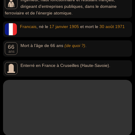
dirigeant d'entreprises publiques, dans le domaine
ferroviaire et de l'énergie atomique.
Francais
, né le
17 janvier
1905
et mort le
30 août
1971
Mort à l'âge de 66 ans
(de quoi ?)
.
66
ans
Enterré en France à Cruseilles (Haute-Savoie).