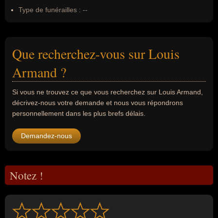
Type de funérailles :
--
Que recherchez-vous sur Louis
Armand ?
Si vous ne trouvez ce que vous recherchez sur Louis Armand,
décrivez-nous votre demande et nous vous répondrons
personnellement dans les plus brefs délais.
Demandez-nous
Notez !