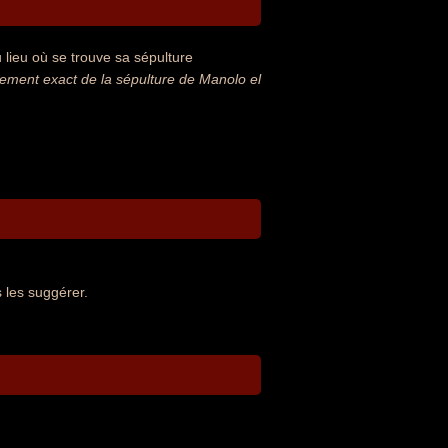
lieu où se trouve sa sépulture
ment exact de la sépulture de Manolo el
 les suggérer.