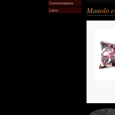
Commentaires
Manolo e
Liens