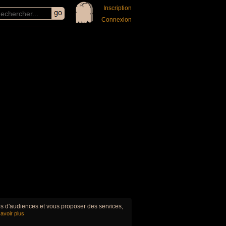
Inscription
Connexion
ues d'audiences et vous proposer des services,
avoir plus