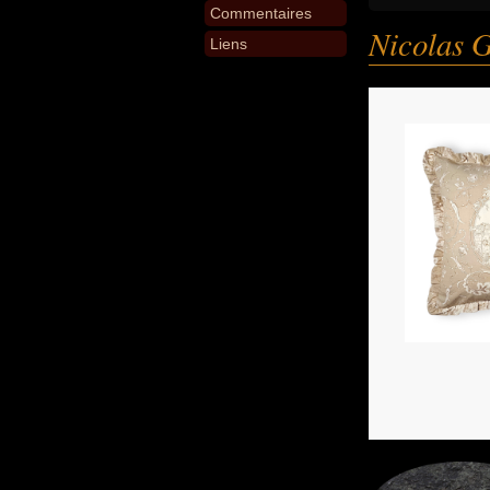
Commentaires
Nicolas 
Liens