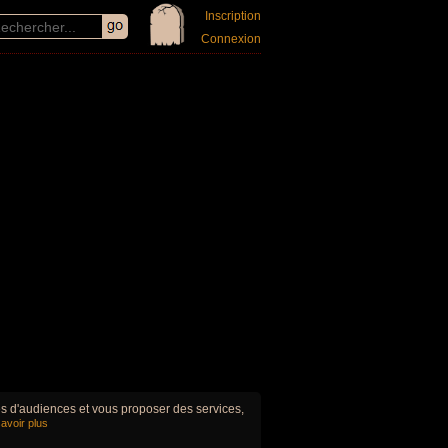
Inscription
Connexion
ues d'audiences et vous proposer des services,
avoir plus