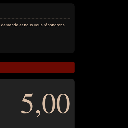
re demande et nous vous répondrons
5,00