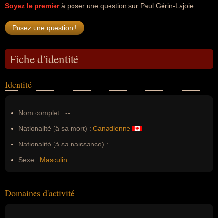
Soyez le premier
à poser une question sur Paul Gérin-Lajoie.
Fiche d'identité
Identité
Nom complet :
--
Nationalité (à sa mort) :
Canadienne
Nationalité (à sa naissance) :
--
Sexe :
Masculin
Domaines d'activité