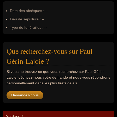
Date des obsèques :
--
Lieu de sépulture :
--
Type de funérailles :
--
Que recherchez-vous sur Paul
Gérin-Lajoie ?
Si vous ne trouvez ce que vous recherchez sur Paul Gérin-
Lajoie, décrivez-nous votre demande et nous vous répondrons
personnellement dans les plus brefs délais.
Demandez-nous
Notez !