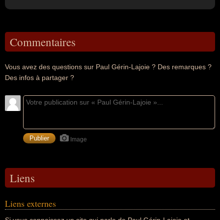
Commentaires
Vous avez des questions sur Paul Gérin-Lajoie ? Des remarques ?
Des infos à partager ?
Image
Liens
Liens externes