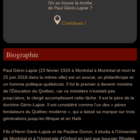
Où se trouve la tombe
de Paul Gérin-Lajoie ?
Contribuez !
Biographie
Paul Gérin-Lajoie (23 février 1920 à Montréal à Montréal et mort le
25 juin 2018 dans la même ville) est un avocat, un philanthrope et
un homme politique québécois. Il fut le premier à devenir ministre
de l'Éducation du Québec, car ce ministère n'existait pas
jusqu'alors, le clergé accomplissant cette tâche. Il est le père de la
doctrine Gérin-Lajoie. Il est considéré comme l'un des « pères
fondateurs du Québec moderne », qui a laissé sa marque sur trois
générations jusqu’en Afrique et en Haïti.
Fils d'Henri Gérin-Lajoie et de Pauline Dorion, il étudia à l'Université
de Montréal et à l'Université d'Oxford en tant que boursier Rhodes,