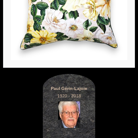
Paul Gérin-Lajoie
1920 - 2018