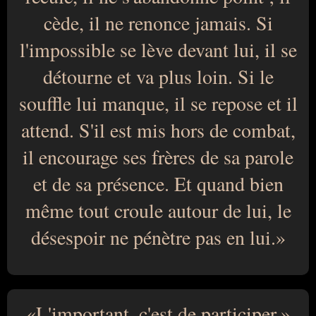
cède, il ne renonce jamais. Si
l'impossible se lève devant lui, il se
détourne et va plus loin. Si le
souffle lui manque, il se repose et il
attend. S'il est mis hors de combat,
il encourage ses frères de sa parole
et de sa présence. Et quand bien
même tout croule autour de lui, le
désespoir ne pénètre pas en lui.
L'important, c'est de participer.