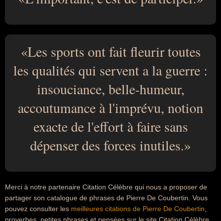
Les sports ont fait fleurir toutes
les qualités qui servent a la guerre :
insouciance, belle-humeur,
accoutumance à l'imprévu, notion
exacte de l'effort à faire sans
dépenser des forces inutiles.
Merci à notre partenaire Citation Célèbre qui nous a proposer de
partager son catalogue de phrases de Pierre De Coubertin. Vous
pouvez consulter les
meilleures citations de Pierre De Coubertin
,
proverbes, petites phrases et pensées sur le site Citation Célèbre.