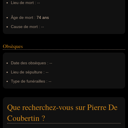
Lieu de mort :
--
Âge de mort :
74 ans
Cause de mort :
--
Obsèques
Date des obsèques :
--
Lieu de sépulture :
--
Type de funérailles :
--
Que recherchez-vous sur Pierre De
Coubertin ?