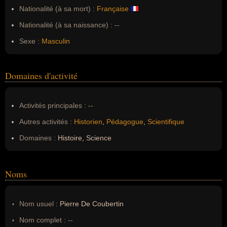
Nationalité (à sa mort) :
Française
Nationalité (à sa naissance) :
--
Sexe :
Masculin
Domaines d'activité
Activités principales :
--
Autres activités :
Historien
,
Pédagogue
,
Scientifique
Domaines :
Histoire, Science
Noms
Nom usuel :
Pierre De Coubertin
Nom complet :
--