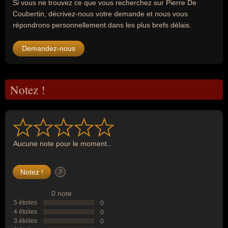
Si vous ne trouvez ce que vous recherchez sur Pierre De
Coubertin, décrivez-nous votre demande et nous vous
répondrons personnellement dans les plus brefs délais.
Demandez-nous
Notez !
Aucune note pour le moment...
?
0 note
5 étoiles
0
4 étoiles
0
3 étoiles
0