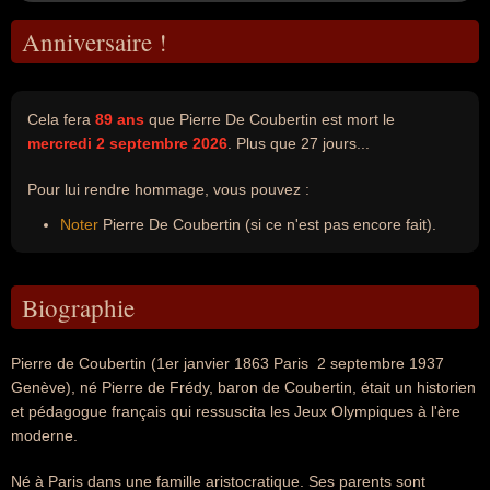
Anniversaire !
Cela fera
89 ans
que Pierre De Coubertin est mort le
mercredi 2 septembre 2026
. Plus que 27 jours...
Pour lui rendre hommage, vous pouvez :
Noter
Pierre De Coubertin (si ce n'est pas encore fait).
Biographie
Pierre de Coubertin (1er janvier 1863 Paris  2 septembre 1937
Genève), né Pierre de Frédy, baron de Coubertin, était un historien
et pédagogue français qui ressuscita les Jeux Olympiques à l'ère
moderne.
Né à Paris dans une famille aristocratique. Ses parents sont