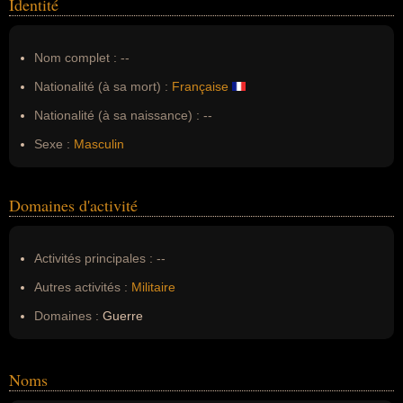
Identité
Nom complet :
--
Nationalité (à sa mort) :
Française
Nationalité (à sa naissance) :
--
Sexe :
Masculin
Domaines d'activité
Activités principales :
--
Autres activités :
Militaire
Domaines :
Guerre
Noms