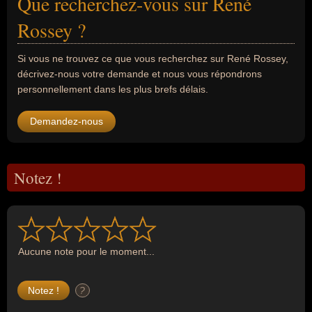
Que recherchez-vous sur René
Rossey ?
Si vous ne trouvez ce que vous recherchez sur René Rossey,
décrivez-nous votre demande et nous vous répondrons
personnellement dans les plus brefs délais.
Demandez-nous
Notez !
Aucune note pour le moment...
?