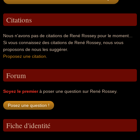
Citations
Nous n'avons pas de citations de René Rossey pour le moment...
Si vous connaissez des citations de René Rossey, nous vous
proposons de nous les suggérer.
Proposez une citation
.
Forum
Soyez le premier
à poser une question sur René Rossey.
Fiche d'identité