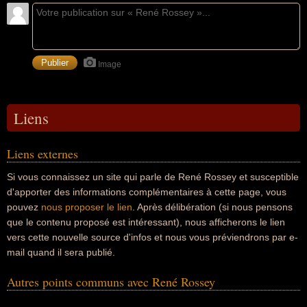
Image
Liens
Liens externes
Si vous connaissez un site qui parle de René Rossey et susceptible
d'apporter des informations complémentaires à cette page, vous
pouvez
nous proposer le lien
. Après délibération (si nous pensons
que le contenu proposé est intéressant), nous afficherons le lien
vers cette nouvelle source d'infos et nous vous préviendrons par e-
mail quand il sera publié.
Autres points communs avec René Rossey