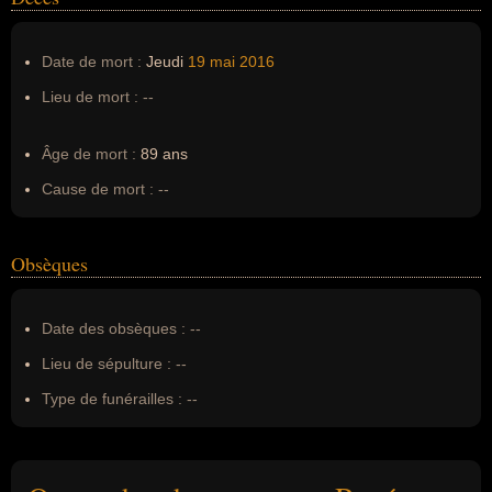
Date de mort :
Jeudi
19 mai
2016
Lieu de mort :
--
Âge de mort :
89 ans
Cause de mort :
--
Obsèques
Date des obsèques :
--
Lieu de sépulture :
--
Type de funérailles :
--