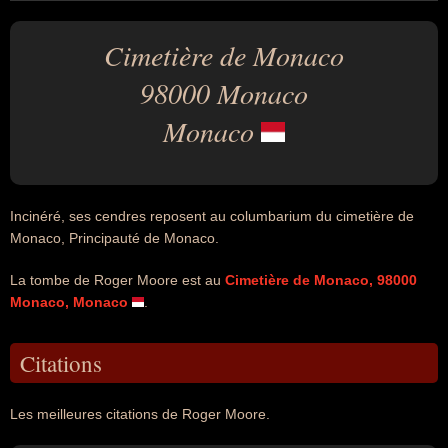
Cimetière de Monaco
98000 Monaco
Monaco
Incinéré, ses cendres reposent au columbarium du cimetière de
Monaco, Principauté de Monaco.
La tombe de Roger Moore est au
Cimetière de Monaco, 98000
Monaco, Monaco
.
Citations
Les meilleures citations de Roger Moore.