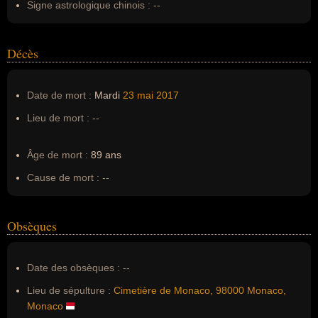
Signe astrologique chinois :
--
Décès
Date de mort :
Mardi
23 mai
2017
Lieu de mort :
--
Âge de mort :
89 ans
Cause de mort :
--
Obsèques
Date des obsèques :
--
Lieu de sépulture :
Cimetière de Monaco, 98000 Monaco,
Monaco