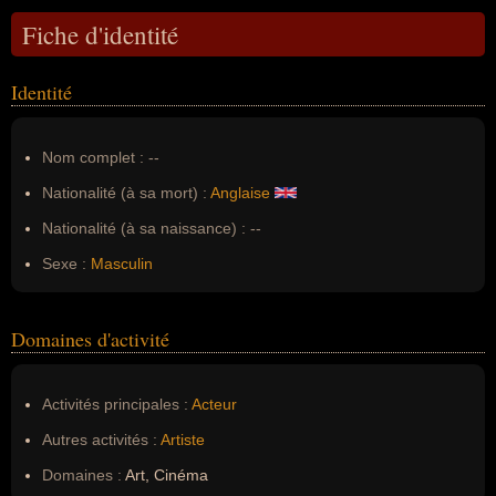
Fiche d'identité
Identité
Nom complet :
--
Nationalité (à sa mort) :
Anglaise
Nationalité (à sa naissance) :
--
Sexe :
Masculin
Domaines d'activité
Activités principales :
Acteur
Autres activités :
Artiste
Domaines :
Art, Cinéma