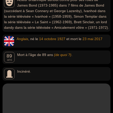
James Bond (1973-1985) dans 7 films de James Bond
(succédant à Sean Connery et George Lazenby), Ivanhoé dans
la série télévisée « Ivanhoé » (1958-1959), Simon Templar dans
la série télévisée « Le Saint » (1962-1969), Brett Sinclair, un lord
dandy dans la série télévisée « Amicalement vôtre » (1971-1972).
Anglais
, né le
14 octobre
1927
et mort le
23 mai
2017
Mort à l'âge de 89 ans
(de quoi ?)
.
89
ans
Incinéré.