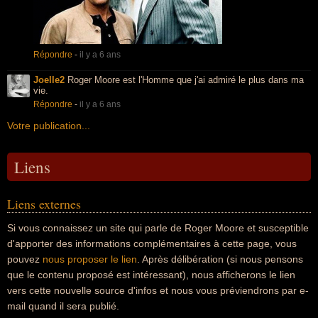
Répondre
-
il y a 6 ans
Joelle2
Roger Moore est l'Homme que j'ai admiré le plus dans ma
vie.
Répondre
-
il y a 6 ans
Votre publication...
Liens
Liens externes
Si vous connaissez un site qui parle de Roger Moore et susceptible
d'apporter des informations complémentaires à cette page, vous
pouvez
nous proposer le lien
. Après délibération (si nous pensons
que le contenu proposé est intéressant), nous afficherons le lien
vers cette nouvelle source d'infos et nous vous préviendrons par e-
mail quand il sera publié.