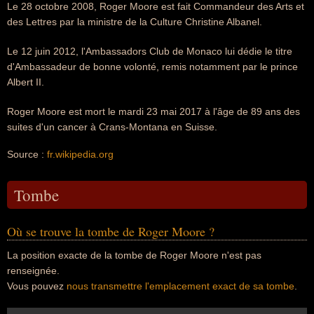
Le 28 octobre 2008, Roger Moore est fait Commandeur des Arts et
des Lettres par la ministre de la Culture Christine Albanel.
Le 12 juin 2012, l'Ambassadors Club de Monaco lui dédie le titre
d'Ambassadeur de bonne volonté, remis notamment par le prince
Albert II.
Roger Moore est mort le mardi 23 mai 2017 à l'âge de 89 ans des
suites d'un cancer à Crans-Montana en Suisse.
Source :
fr.wikipedia.org
Tombe
Où se trouve la tombe de Roger Moore ?
La position exacte de la tombe de Roger Moore n'est pas
renseignée.
Vous pouvez
nous transmettre l'emplacement exact de sa tombe
.