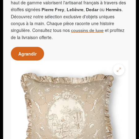
haut de gamme valorisent l'artisanat français à travers des
étoffes signées
,
,
ou
.
Pierre Frey
Lelièvre
Dedar
Hermès
Découvrez notre sélection exclusive d'objets uniques
conçus à la main. Chaque pièce raconte une histoire
singulière. Consultez tous nos
et profitez
coussins de luxe
de la livraison offerte.
Agrandir