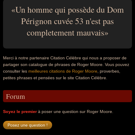
Un homme qui possède du Dom
Pérignon cuvée 53 n'est pas
completement mauvais
Merci à notre partenaire Citation Célèbre qui nous a proposer de
partager son catalogue de phrases de Roger Moore. Vous pouvez
consulter les
meilleures citations de Roger Moore
, proverbes,
petites phrases et pensées sur le site Citation Célèbre.
Forum
Soyez le premier
à poser une question sur Roger Moore.