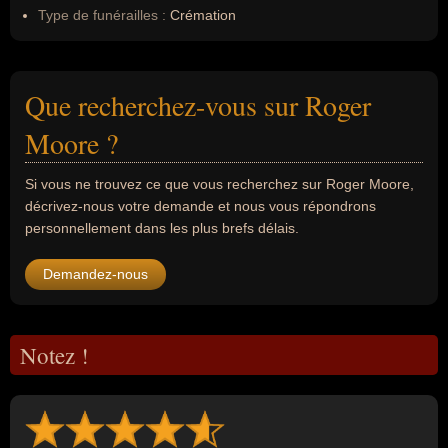
Type de funérailles :
Crémation
Que recherchez-vous sur Roger
Moore ?
Si vous ne trouvez ce que vous recherchez sur Roger Moore,
décrivez-nous votre demande et nous vous répondrons
personnellement dans les plus brefs délais.
Demandez-nous
Notez !