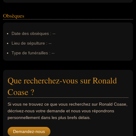
Obsèques
Date des obsèques :
--
Lieu de sépulture :
--
Type de funérailles :
--
Que recherchez-vous sur Ronald
Coase ?
Si vous ne trouvez ce que vous recherchez sur Ronald Coase,
décrivez-nous votre demande et nous vous répondrons
personnellement dans les plus brefs délais.
Demandez-nous