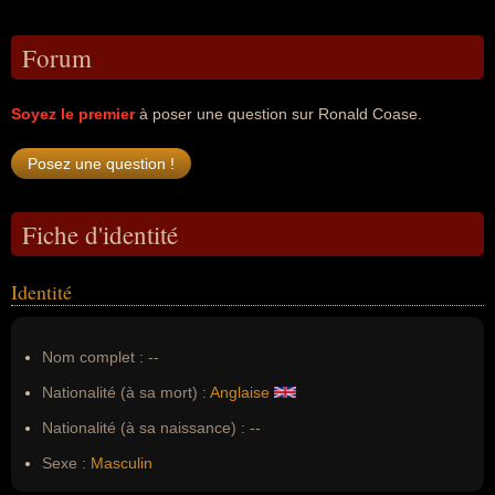
Forum
Soyez le premier
à poser une question sur Ronald Coase.
Fiche d'identité
Identité
Nom complet :
--
Nationalité (à sa mort) :
Anglaise
Nationalité (à sa naissance) :
--
Sexe :
Masculin