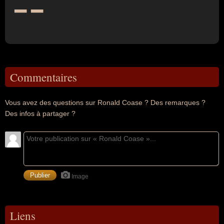
--
Commentaires
Vous avez des questions sur Ronald Coase ? Des remarques ?
Des infos à partager ?
Image
Liens