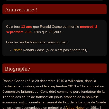
Anniversaire !
Cela fera
13 ans
que Ronald Coase est mort le
mercredi 2
septembre 2026
. Plus que 25 jours...
Pour lui rendre hommage, vous pouvez :
Noter
Ronald Coase (si ce n'est pas encore fait).
Biographie
Ronald Coase (né le 29 décembre 1910 à Willesden, dans la
banlieue de Londres, mort le 2 septembre 2013 à Chicago) est un
économiste britannique. Considéré comme le père fondateur de la
Théorie des coûts de transaction (sous-branche de la nouvelle
économie institutionnelle) et lauréat du Prix de la Banque de Suède
en sciences économiques en mémoire d'
Alfred Nobel
en 1991, il