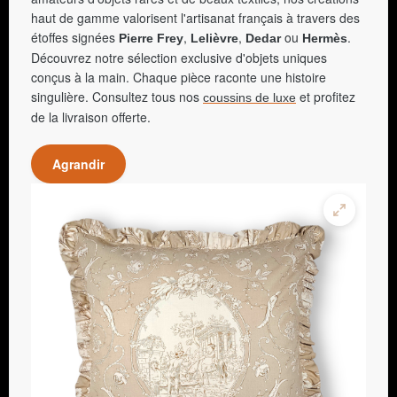
haut de gamme valorisent l'artisanat français à travers des
étoffes signées
,
,
ou
.
Pierre Frey
Lelièvre
Dedar
Hermès
Découvrez notre sélection exclusive d'objets uniques
conçus à la main. Chaque pièce raconte une histoire
singulière. Consultez tous nos
et profitez
coussins de luxe
de la livraison offerte.
Agrandir