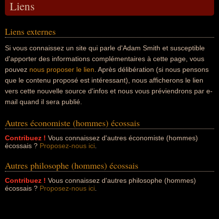
Liens
Liens externes
Si vous connaissez un site qui parle d'Adam Smith et susceptible
d'apporter des informations complémentaires à cette page, vous
pouvez
nous proposer le lien
. Après délibération (si nous pensons
que le contenu proposé est intéressant), nous afficherons le lien
vers cette nouvelle source d'infos et nous vous préviendrons par e-
mail quand il sera publié.
Autres économiste (hommes) écossais
Contribuez !
Vous connaissez d'autres économiste (hommes)
écossais ?
Proposez-nous ici
.
Autres philosophe (hommes) écossais
Contribuez !
Vous connaissez d'autres philosophe (hommes)
écossais ?
Proposez-nous ici
.