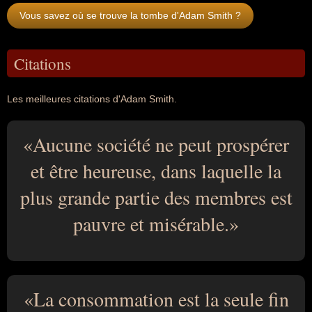
Vous savez où se trouve la tombe d'Adam Smith ?
Citations
Les meilleures citations d'Adam Smith.
Aucune société ne peut prospérer
et être heureuse, dans laquelle la
plus grande partie des membres est
pauvre et misérable.
La consommation est la seule fin