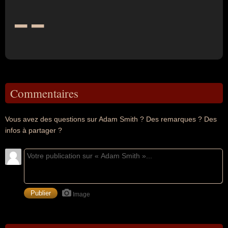
--
Commentaires
Vous avez des questions sur Adam Smith ? Des remarques ? Des
infos à partager ?
Image