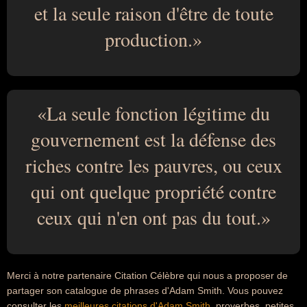
et la seule raison d'être de toute
production.
La seule fonction légitime du
gouvernement est la défense des
riches contre les pauvres, ou ceux
qui ont quelque propriété contre
ceux qui n'en ont pas du tout.
Merci à notre partenaire Citation Célèbre qui nous a proposer de
partager son catalogue de phrases d'Adam Smith. Vous pouvez
consulter les
meilleures citations d'Adam Smith
, proverbes, petites