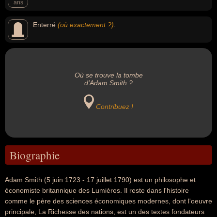
ans
Enterré
(où exactement ?)
.
Où se trouve la tombe
d'Adam Smith ?
Contribuez !
Biographie
Adam Smith (5 juin 1723 - 17 juillet 1790) est un philosophe et
économiste britannique des Lumières. Il reste dans l'histoire
comme le père des sciences économiques modernes, dont l'oeuvre
principale, La Richesse des nations, est un des textes fondateurs