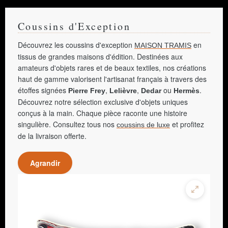
Coussins d'Exception
Découvrez les coussins d'exception
en
MAISON TRAMIS
tissus de grandes maisons d'édition. Destinées aux
amateurs d'objets rares et de beaux textiles, nos créations
haut de gamme valorisent l'artisanat français à travers des
étoffes signées
,
,
ou
.
Pierre Frey
Lelièvre
Dedar
Hermès
Découvrez notre sélection exclusive d'objets uniques
conçus à la main. Chaque pièce raconte une histoire
singulière. Consultez tous nos
et profitez
coussins de luxe
de la livraison offerte.
Agrandir