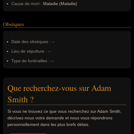
Cause de mort :
Maladie (Maladie)
Obsèques
Date des obsèques :
--
Lieu de sépulture :
--
Type de funérailles :
--
Que recherchez-vous sur Adam
Smith ?
Si vous ne trouvez ce que vous recherchez sur Adam Smith,
décrivez-nous votre demande et nous vous répondrons
personnellement dans les plus brefs délais.