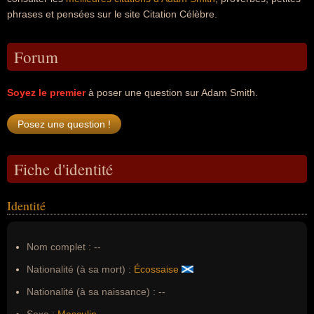
phrases et pensées sur le site Citation Célèbre.
Forum
Soyez le premier
à poser une question sur Adam Smith.
Fiche d'identité
Identité
Nom complet :
--
Nationalité (à sa mort) :
Écossaise
Nationalité (à sa naissance) :
--