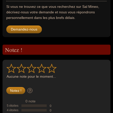
Si vous ne trouvez ce que vous recherchez sur Sal Mineo,
décrivez-nous votre demande et nous vous répondrons
personnellement dans les plus brefs délais.
Demandez-nous
Notez !
Aucune note pour le moment...
?
0 note
5 étoiles
0
4 étoiles
0