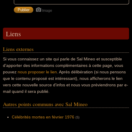
Image
Liens
Liens externes
Si vous connaissez un site qui parle de Sal Mineo et susceptible
d'apporter des informations complémentaires à cette page, vous
pouvez
nous proposer le lien
. Après délibération (si nous pensons
que le contenu proposé est intéressant), nous afficherons le lien
vers cette nouvelle source d'infos et nous vous préviendrons par e-
mail quand il sera publié.
Autres points communs avec Sal Mineo
Célébrités mortes en février 1976
(5)