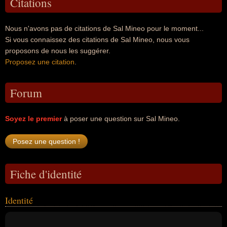
Citations
Nous n'avons pas de citations de Sal Mineo pour le moment...
Si vous connaissez des citations de Sal Mineo, nous vous
proposons de nous les suggérer.
Proposez une citation
.
Forum
Soyez le premier
à poser une question sur Sal Mineo.
Fiche d'identité
Identité