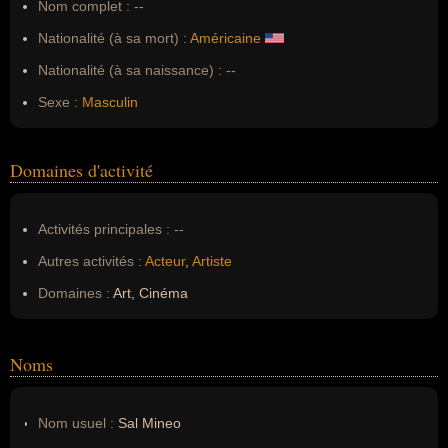
Nom complet :
--
Nationalité (à sa mort) :
Américaine
Nationalité (à sa naissance) :
--
Sexe :
Masculin
Domaines d'activité
Activités principales :
--
Autres activités :
Acteur
,
Artiste
Domaines :
Art, Cinéma
Noms
Nom usuel :
Sal Mineo