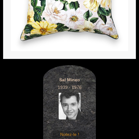
Sal Mineo
1939 - 1976
Notez-le !