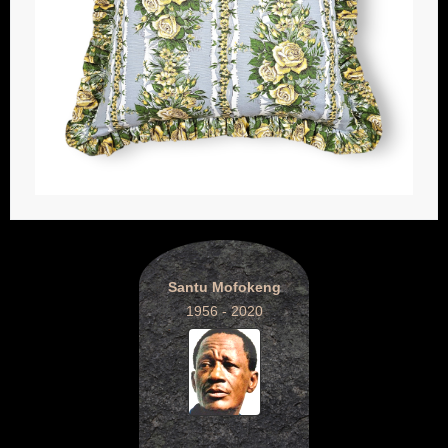
Santu Mofokeng
1956 - 2020