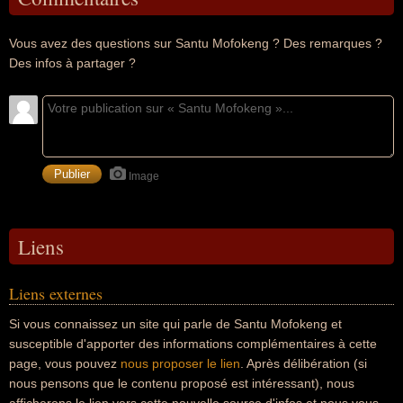
Vous avez des questions sur Santu Mofokeng ? Des remarques ?
Des infos à partager ?
Image
Liens
Liens externes
Si vous connaissez un site qui parle de Santu Mofokeng et
susceptible d'apporter des informations complémentaires à cette
page, vous pouvez
nous proposer le lien
. Après délibération (si
nous pensons que le contenu proposé est intéressant), nous