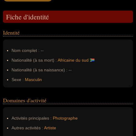
Fiche d'identité
Identité
Nom complet :
--
Nationalité (à sa mort) :
Africaine du sud
Nationalité (à sa naissance) :
--
Sexe :
Masculin
Domaines d'activité
Activités principales :
Photographe
Autres activités :
Artiste