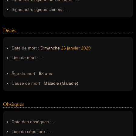
Signe astrologique chinois :
--
Décès
Date de mort :
Dimanche
26 janvier
2020
Lieu de mort :
--
Âge de mort :
63 ans
Cause de mort :
Maladie (Maladie)
Obsèques
Date des obsèques :
--
Lieu de sépulture :
--