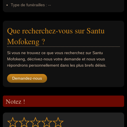
Type de funérailles :
--
Que recherchez-vous sur Santu
Mofokeng ?
Si vous ne trouvez ce que vous recherchez sur Santu
Mofokeng, décrivez-nous votre demande et nous vous
répondrons personnellement dans les plus brefs délais.
Demandez-nous
Notez !