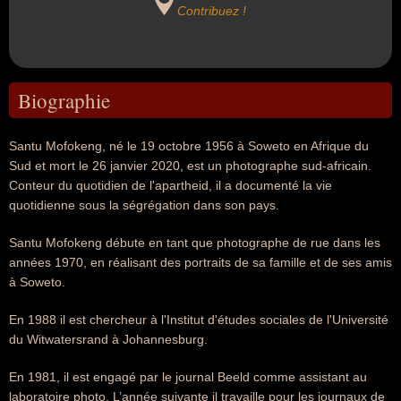
Contribuez !
Biographie
Santu Mofokeng, né le 19 octobre 1956 à Soweto en Afrique du
Sud et mort le 26 janvier 2020, est un photographe sud-africain.
Conteur du quotidien de l'apartheid, il a documenté la vie
quotidienne sous la ségrégation dans son pays.
Santu Mofokeng débute en tant que photographe de rue dans les
années 1970, en réalisant des portraits de sa famille et de ses amis
à Soweto.
En 1988 il est chercheur à l'Institut d'études sociales de l'Université
du Witwatersrand à Johannesburg.
En 1981, il est engagé par le journal Beeld comme assistant au
laboratoire photo. L’année suivante il travaille pour les journaux de