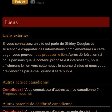
Image
Liens
Liens externes
Si vous connaissez un site qui parle de Shirley Douglas et
susceptible d'apporter des informations complémentaires à cette
page, vous pouvez
nous proposer le lien
. Après délibération (si
nous pensons que le contenu proposé est intéressant), nous
afficherons le lien vers cette nouvelle source d'infos et nous vous
préviendrons par e-mail quand il sera publié.
Autres actrice canadienne
Contribuez !
Vous connaissez d'autres actrice canadienne ?
Proposez-nous ici
.
Autres parente de célébrité canadienne
Contribuez !
Vous connaissez d'autres parente de célébrité