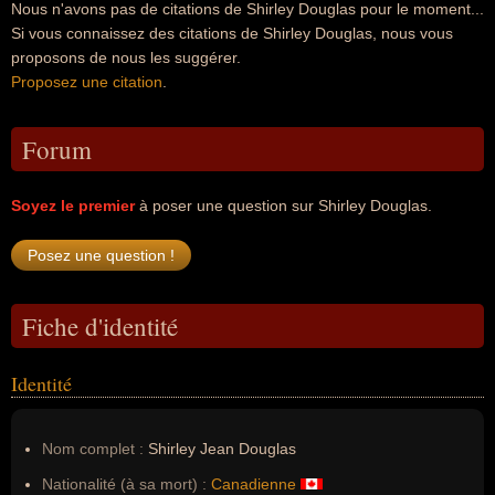
Nous n'avons pas de citations de Shirley Douglas pour le moment...
Si vous connaissez des citations de Shirley Douglas, nous vous
proposons de nous les suggérer.
Proposez une citation
.
Forum
Soyez le premier
à poser une question sur Shirley Douglas.
Fiche d'identité
Identité
Nom complet :
Shirley Jean Douglas
Nationalité (à sa mort) :
Canadienne