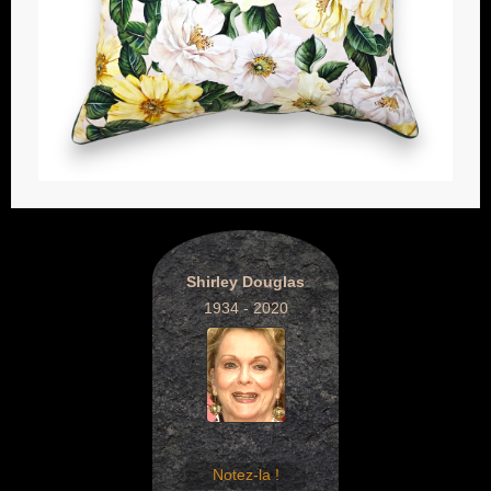
Shirley Douglas
1934 - 2020
Notez-la !