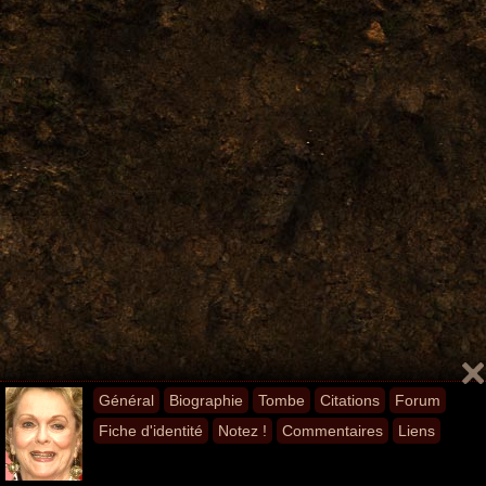
Général
Biographie
Tombe
Citations
Forum
Fiche d'identité
Notez !
Commentaires
Liens