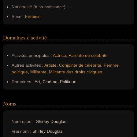
Nationalité (à sa naissance) :
--
Sexe :
Féminin
Domaines d'activité
Activités principales :
Actrice
,
Parente de célébrité
Autres activités :
Artiste
,
Conjointe de célébrité
,
Femme
politique
,
Militante
,
Militante des droits civiques
Domaines :
Art, Cinéma, Politique
Noms
Nom usuel :
Shirley Douglas
Vrai nom :
Shirley Douglas