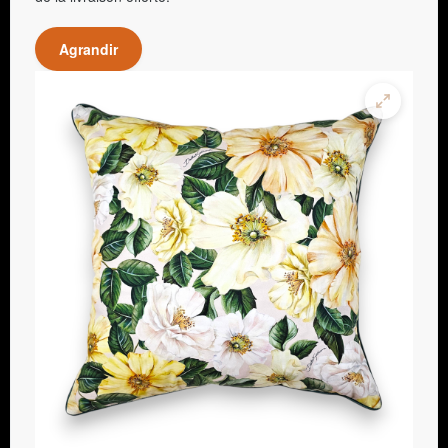
Agrandir