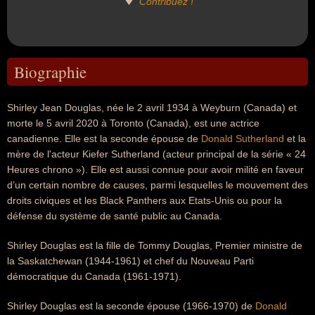
Contribuez !
Biographie
Shirley Jean Douglas, née le 2 avril 1934 à Weyburn (Canada) et
morte le 5 avril 2020 à Toronto (Canada), est une actrice
canadienne. Elle est la seconde épouse de
Donald Sutherland
et la
mère de l'acteur Kiefer Sutherland (acteur principal de la série « 24
Heures chrono »). Elle est aussi connue pour avoir milité en faveur
d’un certain nombre de causes, parmi lesquelles le mouvement des
droits civiques et les Black Panthers aux Etats-Unis ou pour la
défense du système de santé public au Canada.
Shirley Douglas est la fille de Tommy Douglas, Premier ministre de
la Saskatchewan (1944-1961) et chef du Nouveau Parti
démocratique du Canada (1961-1971).
Shirley Douglas est la seconde épouse (1966-1970) de
Donald