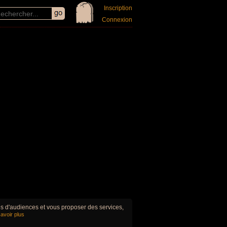
Inscription
Connexion
ues d'audiences et vous proposer des services,
avoir plus