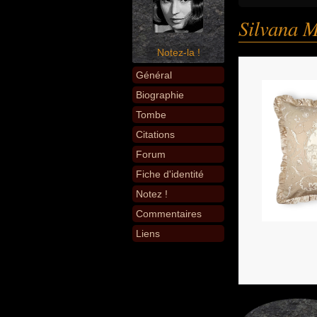
Silvana 
Notez-la !
Général
Biographie
Tombe
Citations
Forum
Fiche d'identité
Notez !
Commentaires
Liens