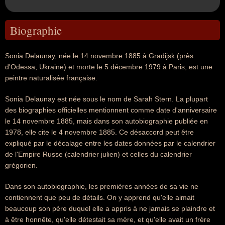
Biographie
Sonia Delaunay, née le 14 novembre 1885 à Gradijsk (près
d'Odessa, Ukraine) et morte le 5 décembre 1979 à Paris, est une
peintre naturalisée française.
Sonia Delaunay est née sous le nom de Sarah Stern. La plupart
des biographies officielles mentionnent comme date d'anniversaire
le 14 novembre 1885, mais dans son autobiographie publiée en
1978, elle cite le 4 novembre 1885. Ce désaccord peut être
expliqué par le décalage entre les dates données par le calendrier
de l'Empire Russe (calendrier julien) et celles du calendrier
grégorien.
Dans son autobiographie, les premières années de sa vie ne
contiennent que peu de détails. On y apprend qu'elle aimait
beaucoup son père duquel elle a appris à ne jamais se plaindre et
à être honnête, qu'elle détestait sa mère, et qu'elle avait un frère