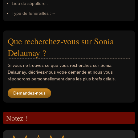
Lieu de sépulture :
--
Type de funérailles :
--
Que recherchez-vous sur Sonia
Delaunay ?
Si vous ne trouvez ce que vous recherchez sur Sonia
Delaunay, décrivez-nous votre demande et nous vous
répondrons personnellement dans les plus brefs délais.
Demandez-nous
Notez !