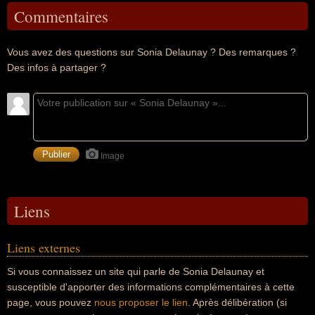
Commentaires
Vous avez des questions sur Sonia Delaunay ? Des remarques ?
Des infos à partager ?
Image
Liens
Liens externes
Si vous connaissez un site qui parle de Sonia Delaunay et
susceptible d'apporter des informations complémentaires à cette
page, vous pouvez
nous proposer le lien
. Après délibération (si