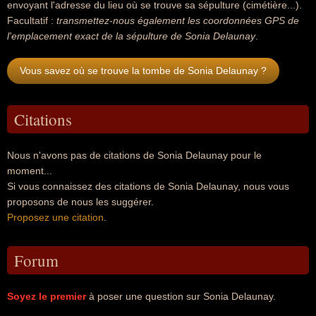
envoyant l'adresse du lieu où se trouve sa sépulture (cimétière...).
Facultatif :
transmettez-nous également les coordonnées GPS de
l'emplacement exact de la sépulture de Sonia Delaunay
.
Vous savez où se trouve la tombe de Sonia Delaunay ?
Citations
Nous n'avons pas de citations de Sonia Delaunay pour le
moment...
Si vous connaissez des citations de Sonia Delaunay, nous vous
proposons de nous les suggérer.
Proposez une citation
.
Forum
Soyez le premier
à poser une question sur Sonia Delaunay.