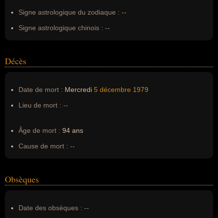
Signe astrologique du zodiaque :
--
Signe astrologique chinois :
--
Décès
Date de mort :
Mercredi
5 décembre
1979
Lieu de mort :
--
Âge de mort :
94 ans
Cause de mort :
--
Obsèques
Date des obsèques :
--