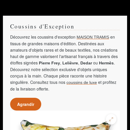
Coussins d'Exception
Découvrez les coussins d'exception
en
MAISON TRAMIS
tissus de grandes maisons d'édition. Destinées aux
amateurs d'objets rares et de beaux textiles, nos créations
haut de gamme valorisent l'artisanat français à travers des
étoffes signées
,
,
ou
.
Pierre Frey
Lelièvre
Dedar
Hermès
Découvrez notre sélection exclusive d'objets uniques
conçus à la main. Chaque pièce raconte une histoire
singulière. Consultez tous nos
et profitez
coussins de luxe
de la livraison offerte.
Agrandir