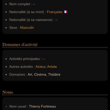
Nom complet :
--
Nationalité (à sa mort) :
Française
Nationalité (à sa naissance) :
--
Sexe :
Masculin
Domaines d'activité
Activités principales :
--
Autres activités :
Acteur
,
Artiste
Domaines :
Art, Cinéma, Théâtre
Noms
Nom usuel :
Thierry Fortineau