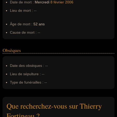
Date de mort :
Mercredi
8 février
2006
Lieu de mort :
--
Âge de mort :
52 ans
Cause de mort :
--
Obsèques
Date des obsèques :
--
Lieu de sépulture :
--
Type de funérailles :
--
Que recherchez-vous sur Thierry
Fortineau ?