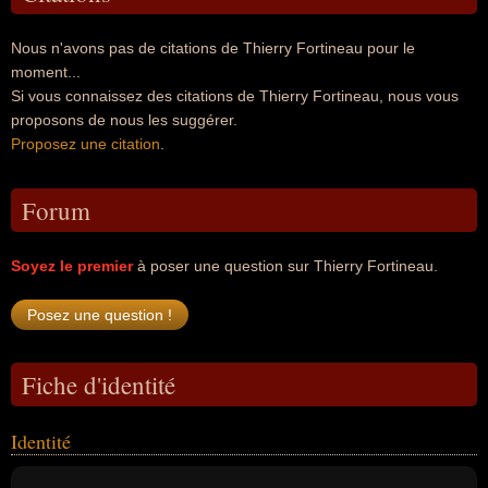
Nous n'avons pas de citations de Thierry Fortineau pour le
moment...
Si vous connaissez des citations de Thierry Fortineau, nous vous
proposons de nous les suggérer.
Proposez une citation
.
Forum
Soyez le premier
à poser une question sur Thierry Fortineau.
Fiche d'identité
Identité