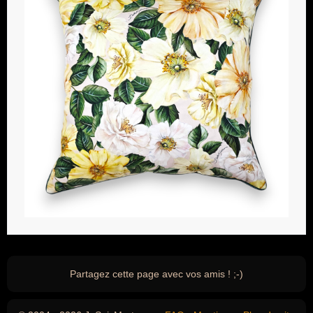
Partagez cette page avec vos amis ! ;-)