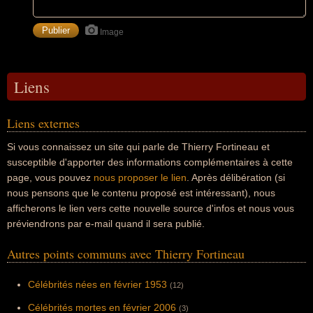
Image
Liens
Liens externes
Si vous connaissez un site qui parle de Thierry Fortineau et
susceptible d'apporter des informations complémentaires à cette
page, vous pouvez
nous proposer le lien
. Après délibération (si
nous pensons que le contenu proposé est intéressant), nous
afficherons le lien vers cette nouvelle source d'infos et nous vous
préviendrons par e-mail quand il sera publié.
Autres points communs avec Thierry Fortineau
Célébrités nées en février 1953
(12)
Célébrités mortes en février 2006
(3)