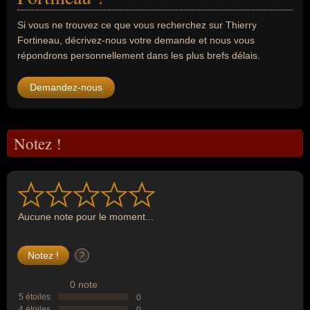
Si vous ne trouvez ce que vous recherchez sur Thierry
Fortineau, décrivez-nous votre demande et nous vous
répondrons personnellement dans les plus brefs délais.
Demandez-nous
Notez !
Aucune note pour le moment...
?
0 note
5 étoiles
0
4 étoiles