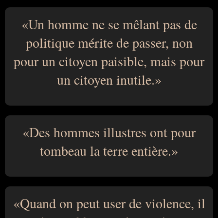
Un homme ne se mêlant pas de
politique mérite de passer, non
pour un citoyen paisible, mais pour
un citoyen inutile.
Des hommes illustres ont pour
tombeau la terre entière.
Quand on peut user de violence, il