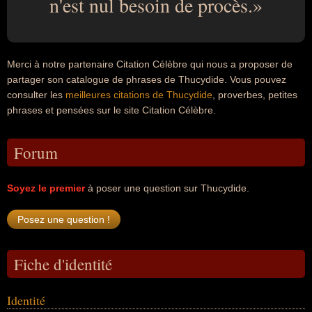
n'est nul besoin de procès.
Merci à notre partenaire Citation Célèbre qui nous a proposer de
partager son catalogue de phrases de Thucydide. Vous pouvez
consulter les
meilleures citations de Thucydide
, proverbes, petites
phrases et pensées sur le site Citation Célèbre.
Forum
Soyez le premier
à poser une question sur Thucydide.
Fiche d'identité
Identité