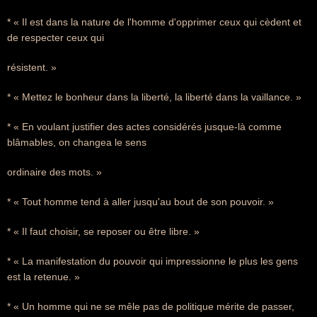
* « Il est dans la nature de l'homme d'opprimer ceux qui cèdent et
de respecter ceux qui
résistent. »
* « Mettez le bonheur dans la liberté, la liberté dans la vaillance. »
* « En voulant justifier des actes considérés jusque-là comme
blâmables, on changea le sens
ordinaire des mots. »
* « Tout homme tend à aller jusqu'au bout de son pouvoir. »
* « Il faut choisir, se reposer ou être libre. »
* « La manifestation du pouvoir qui impressionne le plus les gens
est la retenue. »
* « Un homme qui ne se mêle pas de politique mérite de passer,