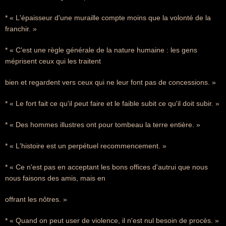
* « L'épaisseur d'une muraille compte moins que la volonté de la
franchir. »
* « C'est une règle générale de la nature humaine : les gens
méprisent ceux qui les traitent
bien et regardent vers ceux qui ne leur font pas de concessions. »
* « Le fort fait ce qu'il peut faire et le faible subit ce qu'il doit subir. »
* « Des hommes illustres ont pour tombeau la terre entière. »
* « L'histoire est un perpétuel recommencement. »
* « Ce n'est pas en acceptant les bons offices d'autrui que nous
nous faisons des amis, mais en
offrant les nôtres. »
* « Quand on peut user de violence, il n'est nul besoin de procès. »