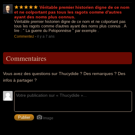
Véritable premier historien digne de ce nom
et ne colportant pas tous les ragots comme d'autres
ayant des noms plus connus.
Véritable premier historien digne de ce nom et ne colportant pas
tous les ragots comme d'autres ayant des noms plus connus . A
lire : " La guerre du Peloponnèse " par exemple .
Commentez
-
il y a 7 ans
Commentaires
Vous avez des questions sur Thucydide ? Des remarques ? Des
infos à partager ?
Image