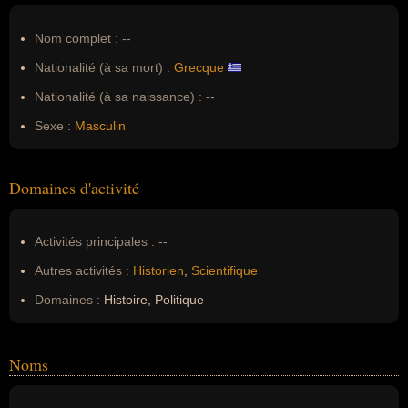
Nom complet :
--
Nationalité (à sa mort) :
Grecque
Nationalité (à sa naissance) :
--
Sexe :
Masculin
Domaines d'activité
Activités principales :
--
Autres activités :
Historien
,
Scientifique
Domaines :
Histoire, Politique
Noms