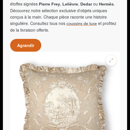
étoffes signées
,
,
ou
.
Pierre Frey
Lelièvre
Dedar
Hermès
Découvrez notre sélection exclusive d'objets uniques
conçus à la main. Chaque pièce raconte une histoire
singulière. Consultez tous nos
et profitez
coussins de luxe
de la livraison offerte.
Agrandir