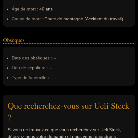
Âge de mort :
40 ans
Cause de mort :
Chute de montagne (Accident du travail)
Obsèques
Date des obsèques :
--
Lieu de sépulture :
--
Type de funérailles :
--
Que recherchez-vous sur Ueli Steck
?
Si vous ne trouvez ce que vous recherchez sur Ueli Steck,
décrivez-nous votre demande et nous vous répondrons