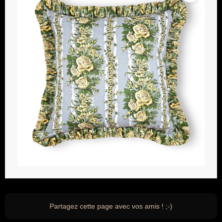
Partagez cette page avec vos amis ! ;-)