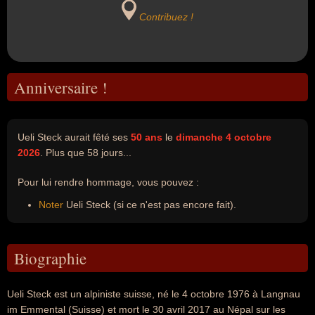
Contribuez !
Anniversaire !
Ueli Steck aurait fêté ses
50 ans
le
dimanche 4 octobre
2026
. Plus que 58 jours...
Pour lui rendre hommage, vous pouvez :
Noter
Ueli Steck (si ce n'est pas encore fait).
Biographie
Ueli Steck est un alpiniste suisse, né le 4 octobre 1976 à Langnau
im Emmental (Suisse) et mort le 30 avril 2017 au Népal sur les