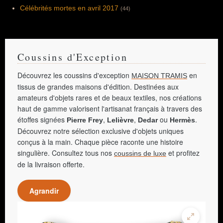
Célébrités mortes en avril 2017
(44)
Coussins d'Exception
Découvrez les coussins d'exception
en
MAISON TRAMIS
tissus de grandes maisons d'édition. Destinées aux
amateurs d'objets rares et de beaux textiles, nos créations
haut de gamme valorisent l'artisanat français à travers des
étoffes signées
,
,
ou
.
Pierre Frey
Lelièvre
Dedar
Hermès
Découvrez notre sélection exclusive d'objets uniques
conçus à la main. Chaque pièce raconte une histoire
singulière. Consultez tous nos
et profitez
coussins de luxe
de la livraison offerte.
Agrandir