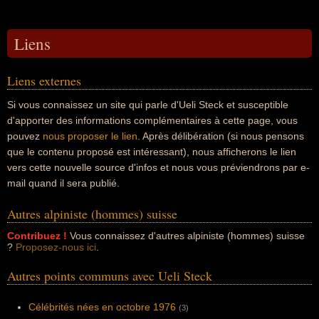
Liens
Liens externes
Si vous connaissez un site qui parle d'Ueli Steck et susceptible
d'apporter des informations complémentaires à cette page, vous
pouvez
nous proposer le lien
. Après délibération (si nous pensons
que le contenu proposé est intéressant), nous afficherons le lien
vers cette nouvelle source d'infos et nous vous préviendrons par e-
mail quand il sera publié.
Autres alpiniste (hommes) suisse
Contribuez !
Vous connaissez d'autres alpiniste (hommes) suisse
?
Proposez-nous ici
.
Autres points communs avec Ueli Steck
Célébrités nées en octobre 1976
(3)