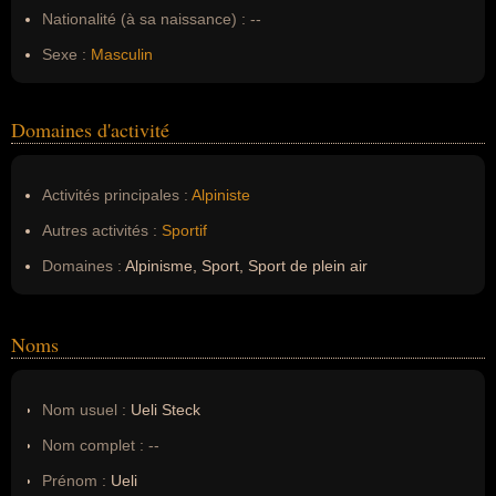
Nationalité (à sa naissance) :
--
Sexe :
Masculin
Domaines d'activité
Activités principales :
Alpiniste
Autres activités :
Sportif
Domaines :
Alpinisme, Sport, Sport de plein air
Noms
Nom usuel :
Ueli Steck
Nom complet :
--
Prénom :
Ueli