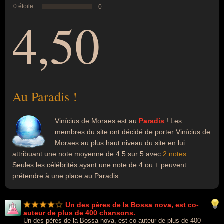
0 étoile
0
4,50
Au Paradis !
Vinícius de Moraes est au
Paradis
! Les
membres du site ont décidé de porter Vinícius de
Moraes au plus haut niveau du site en lui
attribuant une note moyenne de 4.5 sur 5 avec
2 notes
.
Seules les célébrités ayant une note de 4 ou + peuvent
prétendre à une place au Paradis.
Un des pères de la Bossa nova, est co-
auteur de plus de 400 chansons.
Un des pères de la Bossa nova, est co-auteur de plus de 400