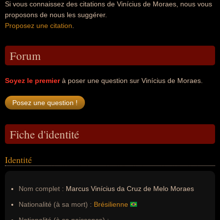
Si vous connaissez des citations de Vinícius de Moraes, nous vous
proposons de nous les suggérer.
Proposez une citation
.
Forum
Soyez le premier
à poser une question sur Vinícius de Moraes.
Fiche d'identité
Identité
Nom complet :
Marcus Vinícius da Cruz de Melo Moraes
Nationalité (à sa mort) :
Brésilienne