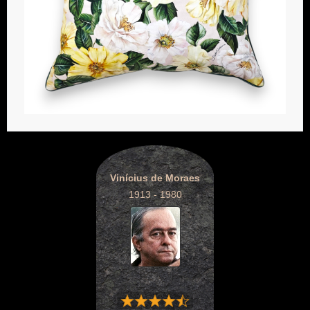
Vinícius de Moraes
1913 - 1980