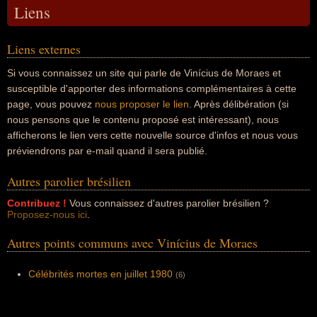
Liens
Liens externes
Si vous connaissez un site qui parle de Vinícius de Moraes et
susceptible d'apporter des informations complémentaires à cette
page, vous pouvez
nous proposer le lien
. Après délibération (si
nous pensons que le contenu proposé est intéressant), nous
afficherons le lien vers cette nouvelle source d'infos et nous vous
préviendrons par e-mail quand il sera publié.
Autres parolier brésilien
Contribuez !
Vous connaissez d'autres parolier brésilien ?
Proposez-nous ici
.
Autres points communs avec Vinícius de Moraes
Célébrités mortes en juillet 1980
(6)