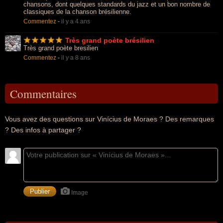
chansons, dont quelques standards du jazz et un bon nombre de
classiques de la chanson brésilienne.
Commentez
-
il y a 4 ans
Très grand poète brésilien
Très grand poète bresilien
Commentez
-
il y a 8 ans
Commentaires
Vous avez des questions sur Vinícius de Moraes ? Des remarques
? Des infos à partager ?
Image