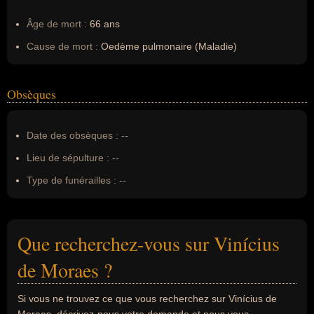
Âge de mort :
66 ans
Cause de mort :
Oedème pulmonaire (Maladie)
Obsèques
Date des obsèques :
--
Lieu de sépulture :
--
Type de funérailles :
--
Que recherchez-vous sur Vinícius
de Moraes ?
Si vous ne trouvez ce que vous recherchez sur Vinícius de