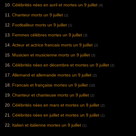
Célébrités nées en avril et mortes un 9 juillet
(4)
Chanteur morts un 9 juillet
(1)
Footballeur morts un 9 juillet
(1)
Femmes célèbres mortes un 9 juillet
(3)
Acteur et actrice francais morts un 9 juillet
(2)
Musicien et musicienne morts un 9 juillet
(3)
Célébrités nées en décembre et mortes un 9 juillet
(2)
Allemand et allemande mortes un 9 juillet
(2)
Francais et française mortes un 9 juillet
(10)
Chanteur et chanteuse morts un 9 juillet
(2)
Célébrités nées en mars et mortes un 9 juillet
(2)
Célébrités nées en juillet et mortes un 9 juillet
(1)
Italien et italienne mortes un 9 juillet
(1)