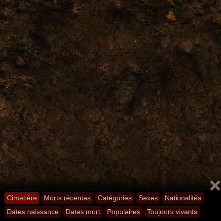
Cimetière
Morts récentes
Catégories
Sexes
Nationalités
Dates naissance
Dates mort
Populaires
Toujours vivants