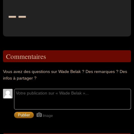
--
Commentaires
Vous avez des questions sur Wade Belak ? Des remarques ? Des
infos à partager ?
Image