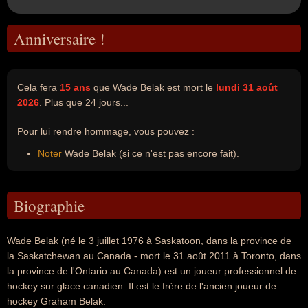
Anniversaire !
Cela fera
15 ans
que Wade Belak est mort le
lundi 31 août
2026
. Plus que 24 jours...
Pour lui rendre hommage, vous pouvez :
Noter
Wade Belak (si ce n'est pas encore fait).
Biographie
Wade Belak (né le 3 juillet 1976 à Saskatoon, dans la province de
la Saskatchewan au Canada - mort le 31 août 2011 à Toronto, dans
la province de l'Ontario au Canada) est un joueur professionnel de
hockey sur glace canadien. Il est le frère de l'ancien joueur de
hockey Graham Belak.