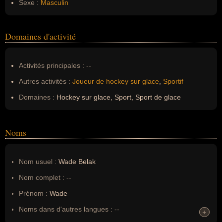
Sexe :
Masculin
Domaines d'activité
Activités principales :
--
Autres activités :
Joueur de hockey sur glace
,
Sportif
Domaines :
Hockey sur glace, Sport, Sport de glace
Noms
Nom usuel :
Wade Belak
Nom complet :
--
Prénom :
Wade
Noms dans d'autres langues :
--
+
+