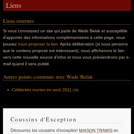
Liens
Liens externes
Si vous connaissez un site qui parle de Wade Belak et susceptible
d'apporter des informations complémentaires à cette page, vous
pouvez
nous proposer le lien
. Après délibération (si nous pensons
que le contenu proposé est intéressant), nous afficherons le lien
vers cette nouvelle source d'infos et nous vous préviendrons par e-
mail quand il sera publié.
Autres points communs avec Wade Belak
Célébrités mortes en août 2011
(39)
Coussins d'Exception
Découvrez les coussins d'exception
en
MAISON TRAMIS