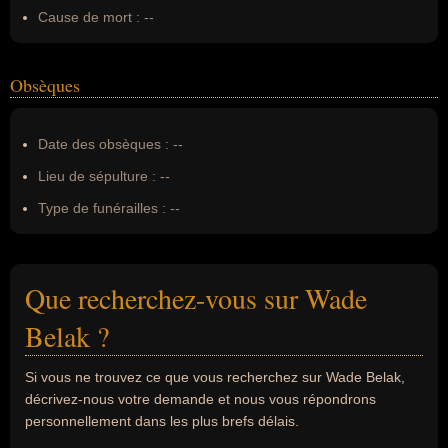
Cause de mort :
--
Obsèques
Date des obsèques :
--
Lieu de sépulture :
--
Type de funérailles :
--
Que recherchez-vous sur Wade
Belak ?
Si vous ne trouvez ce que vous recherchez sur Wade Belak,
décrivez-nous votre demande et nous vous répondrons
personnellement dans les plus brefs délais.