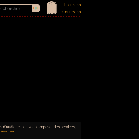
Inscription
Connexion
ues d'audiences et vous proposer des services,
avoir plus