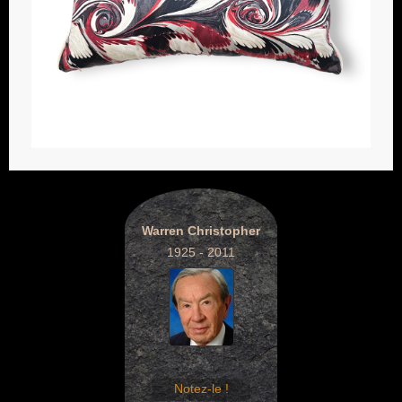
Warren Christopher
1925 - 2011
Notez-le !