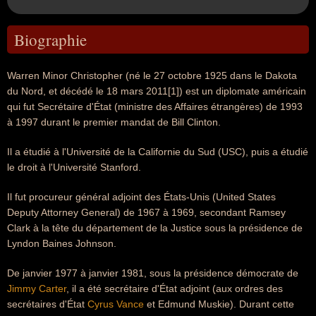
Biographie
Warren Minor Christopher (né le 27 octobre 1925 dans le Dakota
du Nord, et décédé le 18 mars 2011[1]) est un diplomate américain
qui fut Secrétaire d'État (ministre des Affaires étrangères) de 1993
à 1997 durant le premier mandat de Bill Clinton.
Il a étudié à l'Université de la Californie du Sud (USC), puis a étudié
le droit à l'Université Stanford.
Il fut procureur général adjoint des États-Unis (United States
Deputy Attorney General) de 1967 à 1969, secondant Ramsey
Clark à la tête du département de la Justice sous la présidence de
Lyndon Baines Johnson.
De janvier 1977 à janvier 1981, sous la présidence démocrate de
Jimmy Carter
, il a été secrétaire d'État adjoint (aux ordres des
secrétaires d'État
Cyrus Vance
et Edmund Muskie). Durant cette