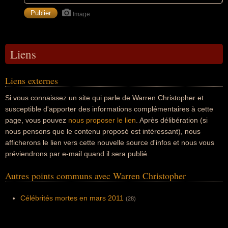
Image
Liens
Liens externes
Si vous connaissez un site qui parle de Warren Christopher et
susceptible d'apporter des informations complémentaires à cette
page, vous pouvez
nous proposer le lien
. Après délibération (si
nous pensons que le contenu proposé est intéressant), nous
afficherons le lien vers cette nouvelle source d'infos et nous vous
préviendrons par e-mail quand il sera publié.
Autres points communs avec Warren Christopher
Célébrités mortes en mars 2011
(28)