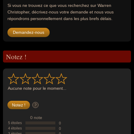
Si vous ne trouvez ce que vous recherchez sur Warren
Christopher, décrivez-nous votre demande et nous vous
répondrons personnellement dans les plus brefs délais.
Demandez-nous
Notez !
Aucune note pour le moment...
?
0 note
5 étoiles
0
4 étoiles
0
3 étoiles