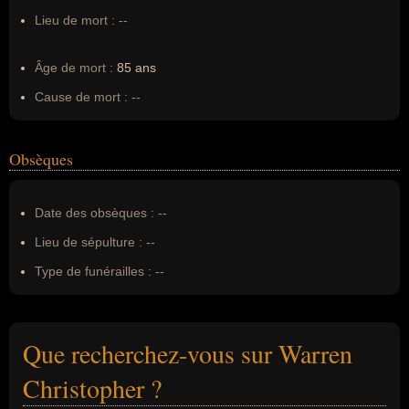
Lieu de mort :
--
Âge de mort :
85 ans
Cause de mort :
--
Obsèques
Date des obsèques :
--
Lieu de sépulture :
--
Type de funérailles :
--
Que recherchez-vous sur Warren
Christopher ?