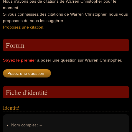
Nous n'avons pas de citations de Warren Christopher pour le
moment...
Si vous connaissez des citations de Warren Christopher, nous vous
proposons de nous les suggérer.
Proposez une citation
.
Forum
Soyez le premier
à poser une question sur Warren Christopher.
Fiche d'identité
Identité
Nom complet :
--