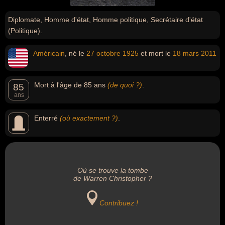
Diplomate, Homme d'état, Homme politique, Secrétaire d'état
(Politique).
Américain
, né le
27 octobre
1925
et mort le
18 mars
2011
Mort à l'âge de 85 ans
(de quoi ?)
.
85
ans
Enterré
(où exactement ?)
.
Où se trouve la tombe
de Warren Christopher ?
Contribuez !