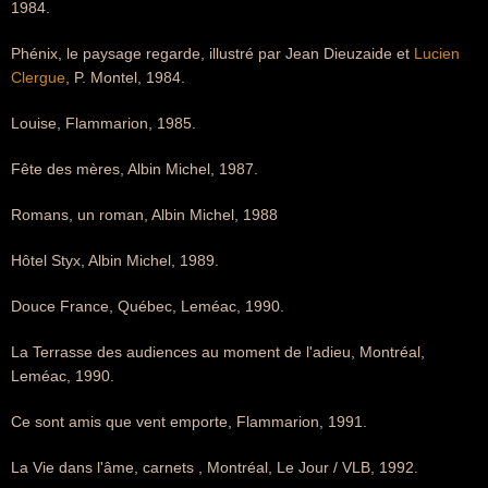
1984.
Phénix, le paysage regarde, illustré par Jean Dieuzaide et
Lucien
Clergue
, P. Montel, 1984.
Louise, Flammarion, 1985.
Fête des mères, Albin Michel, 1987.
Romans, un roman, Albin Michel, 1988
Hôtel Styx, Albin Michel, 1989.
Douce France, Québec, Leméac, 1990.
La Terrasse des audiences au moment de l'adieu, Montréal,
Leméac, 1990.
Ce sont amis que vent emporte, Flammarion, 1991.
La Vie dans l'âme, carnets , Montréal, Le Jour / VLB, 1992.