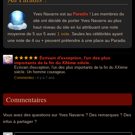
Yves Navarre est au
Paradis
! Les membres du
site ont décidé de porter Yves Navarre au plus
haut niveau du site en lui attribuant une note
moyenne de 5 sur 5 avec
1 note
. Seules les célébrités ayant
une note de 4 ou + peuvent prétendre à une place au Paradis.
Écrivain d'exception, l'un des plus
importants de la fin du XXème siècle.
Ecrivain d'exception, l'un des plus importants de la fin du XXème
siècle. Un homme courageux.
Commentez
-
il y a 7 ans
Commentaires
Vous avez des questions sur Yves Navarre ? Des remarques ? Des
infos à partager ?