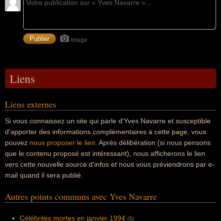
Image
Liens
Liens externes
Si vous connaissez un site qui parle d'Yves Navarre et susceptible
d'apporter des informations complémentaires à cette page, vous
pouvez
nous proposer le lien
. Après délibération (si nous pensons
que le contenu proposé est intéressant), nous afficherons le lien
vers cette nouvelle source d'infos et nous vous préviendrons par e-
mail quand il sera publié.
Autres points communs avec Yves Navarre
Célébrités mortes en janvier 1994
(5)