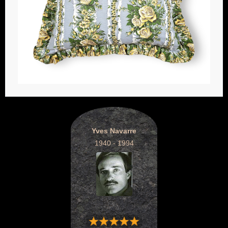
Yves Navarre
1940 - 1994