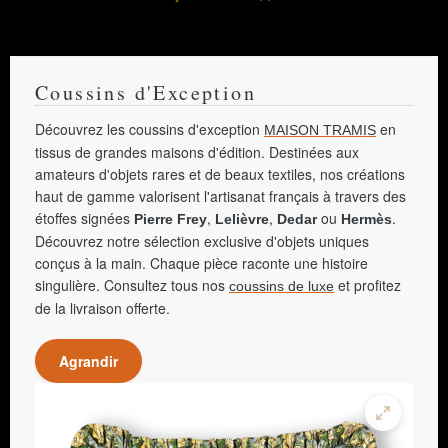
Coussins d'Exception
Découvrez les coussins d'exception
en
MAISON TRAMIS
tissus de grandes maisons d'édition. Destinées aux
amateurs d'objets rares et de beaux textiles, nos créations
haut de gamme valorisent l'artisanat français à travers des
étoffes signées
,
,
ou
.
Pierre Frey
Lelièvre
Dedar
Hermès
Découvrez notre sélection exclusive d'objets uniques
conçus à la main. Chaque pièce raconte une histoire
singulière. Consultez tous nos
et profitez
coussins de luxe
de la livraison offerte.
Agrandir