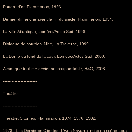
Poudre d'or, Flammarion, 1993.
Dernier dimanche avant la fin du siècle, Flammarion, 1994.
La Ville Atlantique, Leméac/Actes Sud, 1996.
Dialogue de sourdes, Nice, La Traverse, 1999.
La Dame du fond de la cour, Leméac/Actes Sud, 2000.
Avant que tout me devienne insupportable, H&O, 2006.
-----------------------
Théâtre
-----------------------
Théâtre, 3 tomes, Flammarion, 1974, 1976, 1982.
1978 : Les Dernières Clientes d'Yves Navarre, mise en scène Louis