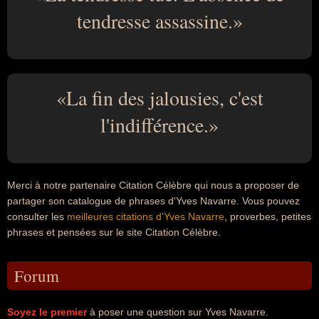
tendresse assassine.
La fin des jalousies, c'est
l'indifférence.
Merci à notre partenaire Citation Célèbre qui nous a proposer de
partager son catalogue de phrases d'Yves Navarre. Vous pouvez
consulter les
meilleures citations d'Yves Navarre
, proverbes, petites
phrases et pensées sur le site Citation Célèbre.
Forum
Soyez le premier
à poser une question sur Yves Navarre.