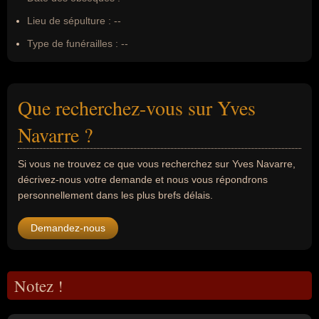
Lieu de sépulture :
--
Type de funérailles :
--
Que recherchez-vous sur Yves
Navarre ?
Si vous ne trouvez ce que vous recherchez sur Yves Navarre,
décrivez-nous votre demande et nous vous répondrons
personnellement dans les plus brefs délais.
Demandez-nous
Notez !