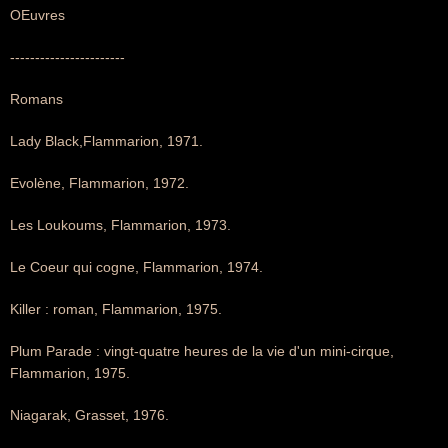
OEuvres
-----------------------
Romans
Lady Black,Flammarion, 1971.
Evolène, Flammarion, 1972.
Les Loukoums, Flammarion, 1973.
Le Coeur qui cogne, Flammarion, 1974.
Killer : roman, Flammarion, 1975.
Plum Parade : vingt-quatre heures de la vie d'un mini-cirque,
Flammarion, 1975.
Niagarak, Grasset, 1976.