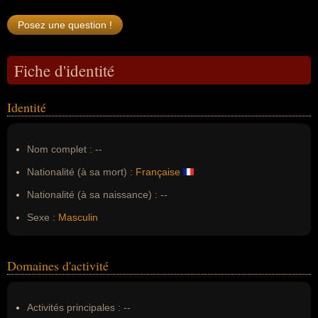
Fiche d'identité
Identité
Nom complet :
--
Nationalité (à sa mort) :
Française
Nationalité (à sa naissance) :
--
Sexe :
Masculin
Domaines d'activité
Activités principales :
--