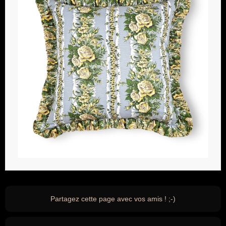
Partagez cette page avec vos amis ! ;-)