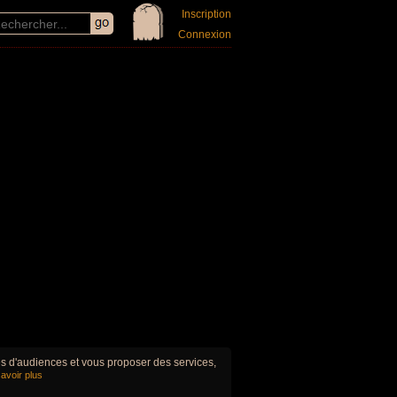
Inscription
Connexion
ues d'audiences et vous proposer des services,
avoir plus