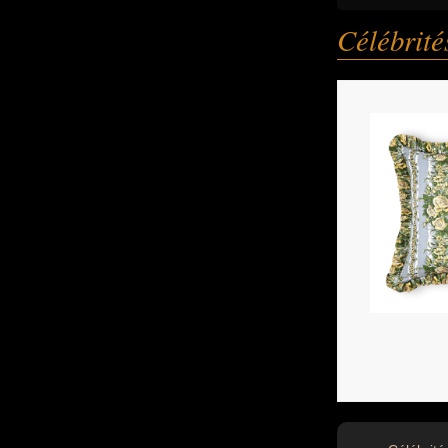
Célébrit