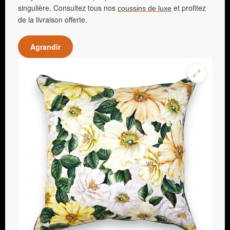
singulière. Consultez tous nos
et profitez
coussins de luxe
de la livraison offerte.
Agrandir