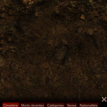
Cimetière
Morts récentes
Catégories
Sexes
Nationalités