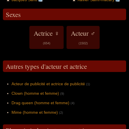
Sexes
Actrice ♀
Acteur ♂
(654)
(1502)
Autres types d'acteur et actrice
Acteur de publicité et actrice de publicité
(1)
Clown (homme et femme)
(9)
Drag queen (homme et femme)
(4)
Mime (homme et femme)
(2)