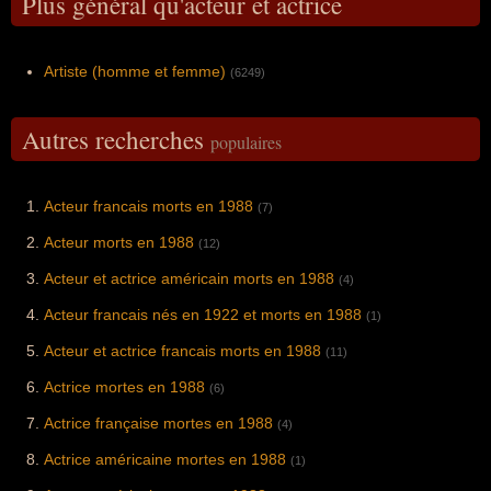
Plus général qu'acteur et actrice
Artiste (homme et femme)
(6249)
Autres recherches
populaires
Acteur francais morts en 1988
(7)
Acteur morts en 1988
(12)
Acteur et actrice américain morts en 1988
(4)
Acteur francais nés en 1922 et morts en 1988
(1)
Acteur et actrice francais morts en 1988
(11)
Actrice mortes en 1988
(6)
Actrice française mortes en 1988
(4)
Actrice américaine mortes en 1988
(1)