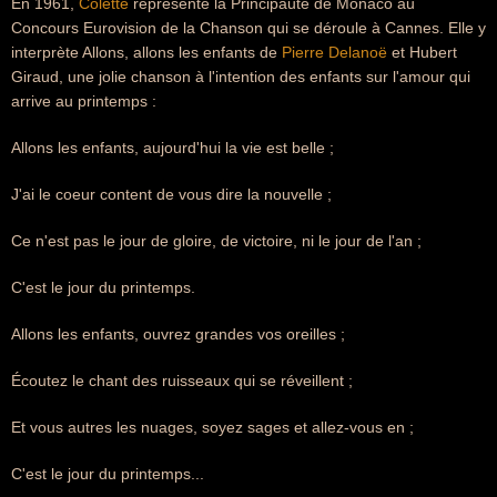
En 1961,
Colette
représente la Principauté de Monaco au
Concours Eurovision de la Chanson qui se déroule à Cannes. Elle y
interprète Allons, allons les enfants de
Pierre Delanoë
et Hubert
Giraud, une jolie chanson à l'intention des enfants sur l'amour qui
arrive au printemps :
Allons les enfants, aujourd'hui la vie est belle ;
J'ai le coeur content de vous dire la nouvelle ;
Ce n'est pas le jour de gloire, de victoire, ni le jour de l'an ;
C'est le jour du printemps.
Allons les enfants, ouvrez grandes vos oreilles ;
Écoutez le chant des ruisseaux qui se réveillent ;
Et vous autres les nuages, soyez sages et allez-vous en ;
C'est le jour du printemps...