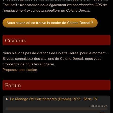
Facultatif :
transmettez-nous également les coordonnées GPS de
l'emplacement exact de la sépulture de Colette Dereal
.
Vous savez où se trouve la tombe de Colette Dereal ?
Citations
Nous n'avons pas de citations de Colette Dereal pour le moment...
Si vous connaissez des citations de Colette Dereal, nous vous
proposons de nous les suggérer.
Proposez une citation
.
Forum
►
Le Manège De Port-barcarès (Drame) 1972 - Série TV
Répondu à 0%