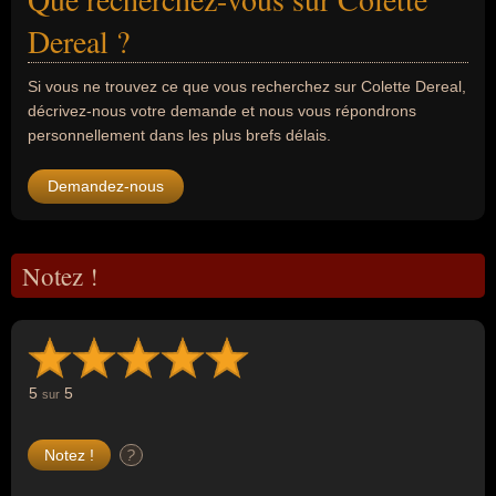
Dereal ?
Si vous ne trouvez ce que vous recherchez sur Colette Dereal,
décrivez-nous votre demande et nous vous répondrons
personnellement dans les plus brefs délais.
Demandez-nous
Notez !
5
5
sur
?