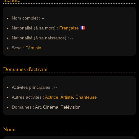
Nom complet :
--
Nationalité (à sa mort) :
Française
Nationalité (à sa naissance) :
--
Sexe :
Féminin
Domaines d'activité
Activités principales :
--
Autres activités :
Actrice
,
Artiste
,
Chanteuse
Domaines :
Art, Cinéma, Télévision
Noms