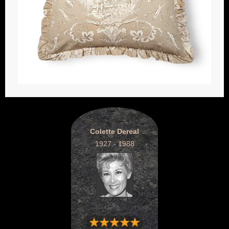
Colette Dereal
1927 - 1988