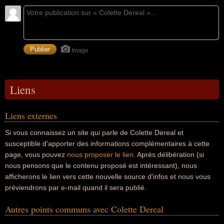
Image
Liens
Liens externes
Si vous connaissez un site qui parle de Colette Dereal et
susceptible d'apporter des informations complémentaires à cette
page, vous pouvez
nous proposer le lien
. Après délibération (si
nous pensons que le contenu proposé est intéressant), nous
afficherons le lien vers cette nouvelle source d'infos et nous vous
préviendrons par e-mail quand il sera publié.
Autres points communs avec Colette Dereal