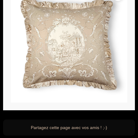
Partagez cette page avec vos amis ! ;-)