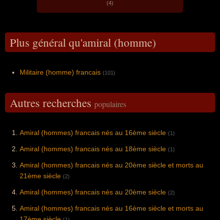
(4)
Plus général qu'amiral (homme)
Militaire (homme) francais
(101)
Autres recherches
populaires
Amiral (hommes) francais nés au 16ème siècle
(1)
Amiral (hommes) francais nés au 18ème siècle
(1)
Amiral (hommes) francais nés au 20ème siècle et morts au
21ème siècle
(2)
Amiral (hommes) francais nés au 20ème siècle
(2)
Amiral (hommes) francais nés au 16ème siècle et morts au
17ème siècle
(1)