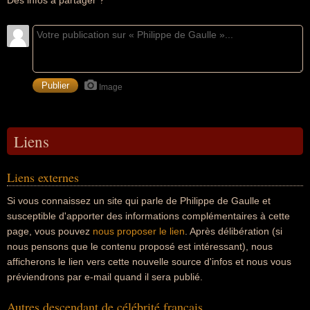
Des infos à partager ?
Image
Liens
Liens externes
Si vous connaissez un site qui parle de Philippe de Gaulle et
susceptible d'apporter des informations complémentaires à cette
page, vous pouvez
nous proposer le lien
. Après délibération (si
nous pensons que le contenu proposé est intéressant), nous
afficherons le lien vers cette nouvelle source d'infos et nous vous
préviendrons par e-mail quand il sera publié.
Autres descendant de célébrité francais