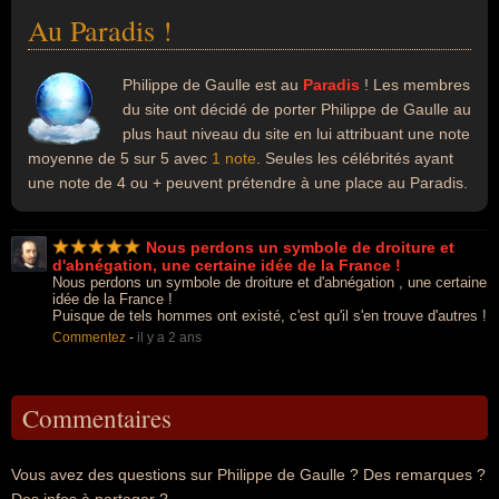
Au Paradis !
Philippe de Gaulle est au
Paradis
! Les membres
du site ont décidé de porter Philippe de Gaulle au
plus haut niveau du site en lui attribuant une note
moyenne de 5 sur 5 avec
1 note
. Seules les célébrités ayant
une note de 4 ou + peuvent prétendre à une place au Paradis.
Nous perdons un symbole de droiture et
d'abnégation, une certaine idée de la France !
Nous perdons un symbole de droiture et d'abnégation , une certaine
idée de la France !
Puisque de tels hommes ont existé, c'est qu'il s'en trouve d'autres !
Commentez
-
il y a 2 ans
Commentaires
Vous avez des questions sur Philippe de Gaulle ? Des remarques ?