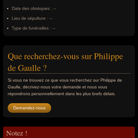
Date des obsèques :
--
Lieu de sépulture :
--
Type de funérailles :
--
Que recherchez-vous sur Philippe
de Gaulle ?
Si vous ne trouvez ce que vous recherchez sur Philippe de
Gaulle, décrivez-nous votre demande et nous vous
répondrons personnellement dans les plus brefs délais.
Demandez-nous
Notez !