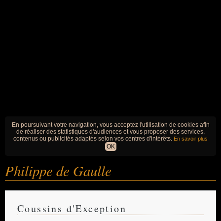
En poursuivant votre navigation, vous acceptez l'utilisation de cookies afin
de réaliser des statistiques d'audiences et vous proposer des services,
contenus ou publicités adaptés selon vos centres d'intérêts.
En savoir plus
OK
Philippe de Gaulle
Coussins d'Exception