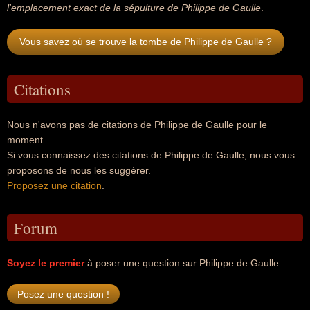
l'emplacement exact de la sépulture de Philippe de Gaulle
.
Vous savez où se trouve la tombe de Philippe de Gaulle ?
Citations
Nous n'avons pas de citations de Philippe de Gaulle pour le
moment...
Si vous connaissez des citations de Philippe de Gaulle, nous vous
proposons de nous les suggérer.
Proposez une citation
.
Forum
Soyez le premier
à poser une question sur Philippe de Gaulle.