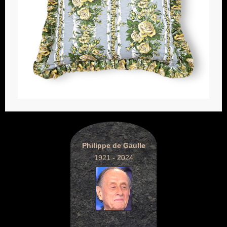
Philippe de Gaulle
1921 - 2024