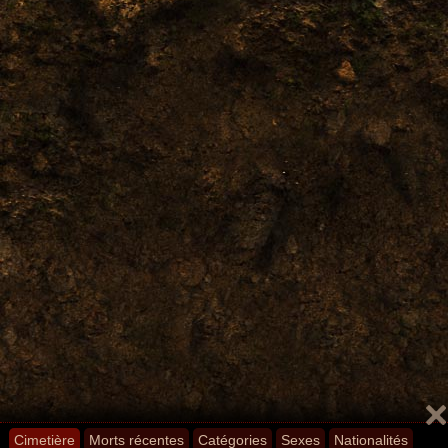
Cimetière
Morts récentes
Catégories
Sexes
Nationalités