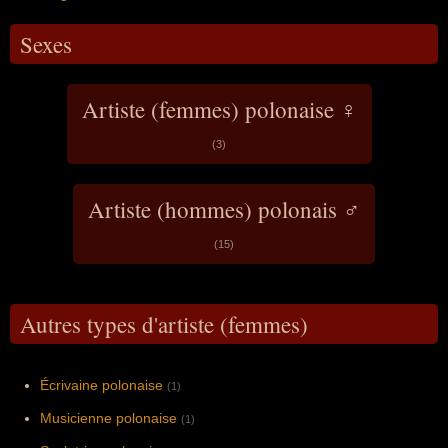
Sexes
Artiste (femmes) polonaise ♀
(3)
Artiste (hommes) polonais ♂
(15)
Autres types d'artiste (femmes)
Écrivaine polonaise
(1)
Musicienne polonaise
(1)