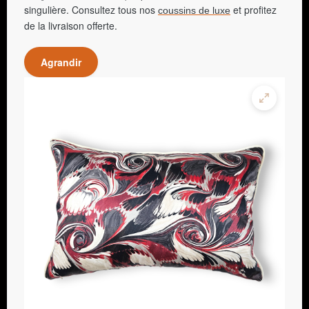
singulière. Consultez tous nos
et profitez
coussins de luxe
de la livraison offerte.
Agrandir