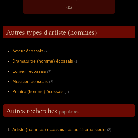
(11)
Autres types d'artiste (hommes)
Acteur écossais
(2)
Dramaturge (homme) écossais
(1)
Écrivain écossais
(7)
Musicien écossais
(2)
Peintre (homme) écossais
(1)
Autres recherches
populaires
Artiste (hommes) écossais nés au 18ème siècle
(2)