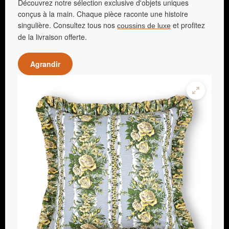
Découvrez notre sélection exclusive d'objets uniques
conçus à la main. Chaque pièce raconte une histoire
singulière. Consultez tous nos
et profitez
coussins de luxe
de la livraison offerte.
Agrandir