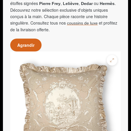
étoffes signées
,
,
ou
.
Pierre Frey
Lelièvre
Dedar
Hermès
Découvrez notre sélection exclusive d'objets uniques
conçus à la main. Chaque pièce raconte une histoire
singulière. Consultez tous nos
et profitez
coussins de luxe
de la livraison offerte.
Agrandir