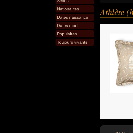
Sexes
Athlète 
Nationalités
Dates naissance
Dates mort
Populaires
Toujours vivants