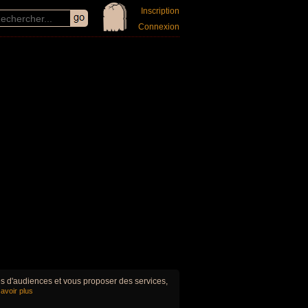
Inscription
Connexion
ues d'audiences et vous proposer des services,
avoir plus