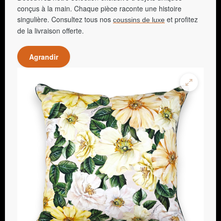
conçus à la main. Chaque pièce raconte une histoire
singulière. Consultez tous nos
et profitez
coussins de luxe
de la livraison offerte.
Agrandir