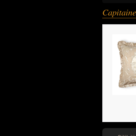
Capitaine