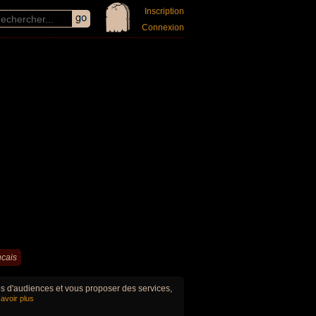
Inscription
Connexion
ncais
ues d'audiences et vous proposer des services,
avoir plus