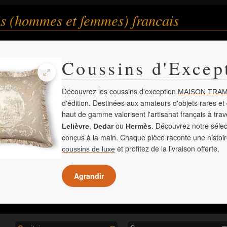
s (hommes et femmes) francais
Coussins d'Excep
Découvrez les coussins d'exception
MAISON TRAM
d'édition. Destinées aux amateurs d'objets rares et 
haut de gamme valorisent l'artisanat français à tra
,
ou
. Découvrez notre sélec
Lelièvre
Dedar
Hermès
conçus à la main. Chaque pièce raconte une histoir
et profitez de la livraison offerte.
coussins de luxe
Agrandir