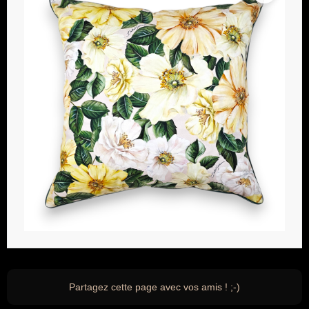
Partagez cette page avec vos amis ! ;-)