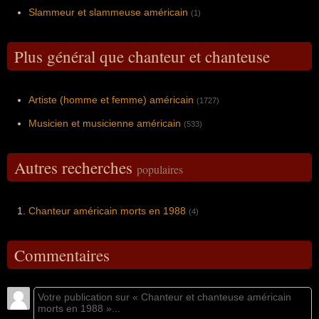
Slammeur et slammeuse américain
(1)
Plus général que chanteur et chanteuse
Artiste (homme et femme) américain
(1727)
Musicien et musicienne américain
(533)
Autres recherches
populaires
Chanteur américain morts en 1988
(4)
Commentaires