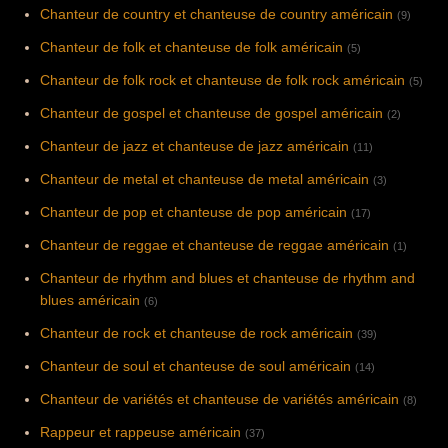
Chanteur de country et chanteuse de country américain
(9)
Chanteur de folk et chanteuse de folk américain
(5)
Chanteur de folk rock et chanteuse de folk rock américain
(5)
Chanteur de gospel et chanteuse de gospel américain
(2)
Chanteur de jazz et chanteuse de jazz américain
(11)
Chanteur de metal et chanteuse de metal américain
(3)
Chanteur de pop et chanteuse de pop américain
(17)
Chanteur de reggae et chanteuse de reggae américain
(1)
Chanteur de rhythm and blues et chanteuse de rhythm and
blues américain
(6)
Chanteur de rock et chanteuse de rock américain
(39)
Chanteur de soul et chanteuse de soul américain
(14)
Chanteur de variétés et chanteuse de variétés américain
(8)
Rappeur et rappeuse américain
(37)