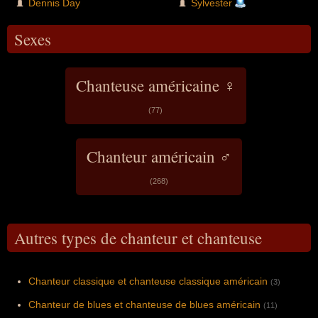
Dennis Day
Sylvester
Sexes
Chanteuse américaine ♀
(77)
Chanteur américain ♂
(268)
Autres types de chanteur et chanteuse
Chanteur classique et chanteuse classique américain
(3)
Chanteur de blues et chanteuse de blues américain
(11)