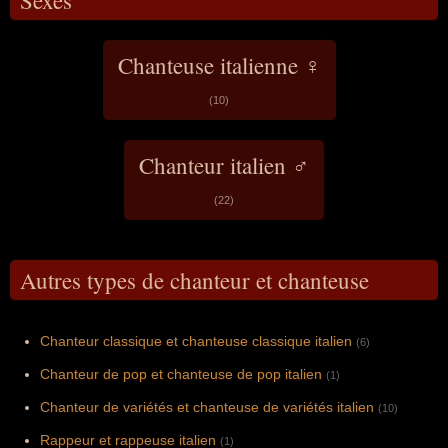
Sexes
Chanteuse italienne ♀
(10)
Chanteur italien ♂
(22)
Autres types de chanteur et chanteuse
Chanteur classique et chanteuse classique italien
(6)
Chanteur de pop et chanteuse de pop italien
(1)
Chanteur de variétés et chanteuse de variétés italien
(10)
Rappeur et rappeuse italien
(1)