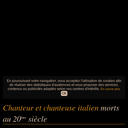
En poursuivant votre navigation, vous acceptez l'utilisation de cookies afin
de réaliser des statistiques d'audiences et vous proposer des services,
contenus ou publicités adaptés selon vos centres d'intérêts.
En savoir plus
OK
Chanteur et chanteuse italien
morts
au 20
siècle
ème