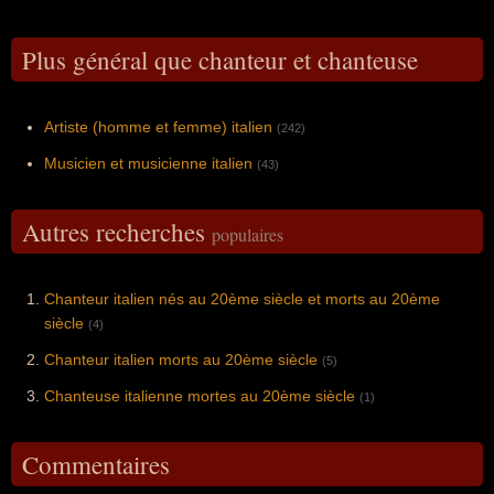
Plus général que chanteur et chanteuse
Artiste (homme et femme) italien
(242)
Musicien et musicienne italien
(43)
Autres recherches
populaires
Chanteur italien nés au 20ème siècle et morts au 20ème
siècle
(4)
Chanteur italien morts au 20ème siècle
(5)
Chanteuse italienne mortes au 20ème siècle
(1)
Commentaires