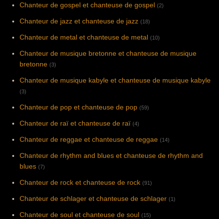
Chanteur de gospel et chanteuse de gospel
(2)
Chanteur de jazz et chanteuse de jazz
(18)
Chanteur de metal et chanteuse de metal
(10)
Chanteur de musique bretonne et chanteuse de musique
bretonne
(3)
Chanteur de musique kabyle et chanteuse de musique kabyle
(3)
Chanteur de pop et chanteuse de pop
(59)
Chanteur de raï et chanteuse de raï
(4)
Chanteur de reggae et chanteuse de reggae
(14)
Chanteur de rhythm and blues et chanteuse de rhythm and
blues
(7)
Chanteur de rock et chanteuse de rock
(91)
Chanteur de schlager et chanteuse de schlager
(1)
Chanteur de soul et chanteuse de soul
(15)