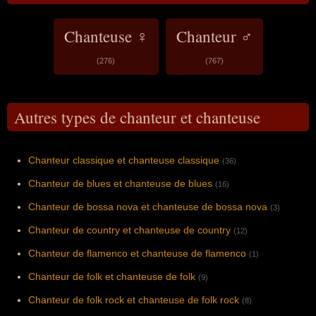
Chanteuse ♀
Chanteur ♂
(276)
(767)
Autres types de chanteur et chanteuse
Chanteur classique et chanteuse classique
(36)
Chanteur de blues et chanteuse de blues
(16)
Chanteur de bossa nova et chanteuse de bossa nova
(3)
Chanteur de country et chanteuse de country
(12)
Chanteur de flamenco et chanteuse de flamenco
(1)
Chanteur de folk et chanteuse de folk
(9)
Chanteur de folk rock et chanteuse de folk rock
(8)