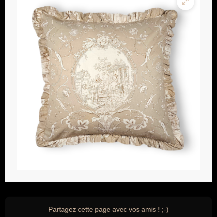
Partagez cette page avec vos amis ! ;-)