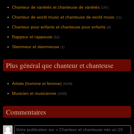
Chanteur de variétés et chanteuse de variétés
(147)
Chanteur de world music et chanteuse de world music
(11)
Chanteur pour enfants et chanteuse pour enfants
(6)
Rappeur et rappeuse
(52)
Slammeur et slammeuse
(1)
Plus général que chanteur et chanteuse
Artiste (homme et femme)
(6249)
Musicien et musicienne
(1535)
Commentaires