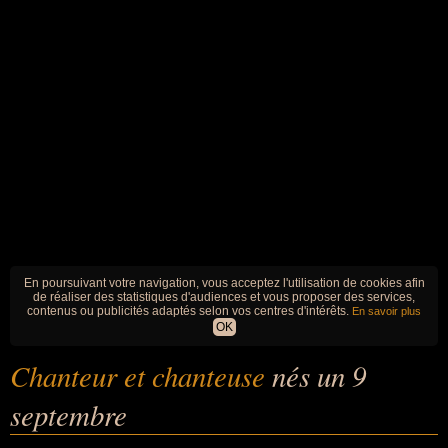
En poursuivant votre navigation, vous acceptez l'utilisation de cookies afin
de réaliser des statistiques d'audiences et vous proposer des services,
contenus ou publicités adaptés selon vos centres d'intérêts.
En savoir plus
OK
Chanteur et chanteuse
nés un 9
septembre