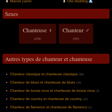
Marcel Zanini
Otis Redding
Sexes
Chanteuse ♀
Chanteur ♂
(276)
(767)
Autres types de chanteur et chanteuse
Chanteur classique et chanteuse classique
(36)
Chanteur de blues et chanteuse de blues
(16)
Chanteur de bossa nova et chanteuse de bossa nova
(3)
Chanteur de country et chanteuse de country
(12)
Chanteur de flamenco et chanteuse de flamenco
(1)