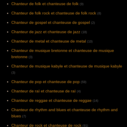
Chanteur de folk et chanteuse de folk
(9)
Chanteur de folk rock et chanteuse de folk rock
(8)
Chanteur de gospel et chanteuse de gospel
(2)
Chanteur de jazz et chanteuse de jazz
(18)
Chanteur de metal et chanteuse de metal
(10)
Chanteur de musique bretonne et chanteuse de musique
bretonne
(3)
Chanteur de musique kabyle et chanteuse de musique kabyle
(3)
Chanteur de pop et chanteuse de pop
(59)
Chanteur de raï et chanteuse de raï
(4)
Chanteur de reggae et chanteuse de reggae
(14)
Chanteur de rhythm and blues et chanteuse de rhythm and
blues
(7)
Chanteur de rock et chanteuse de rock
(91)