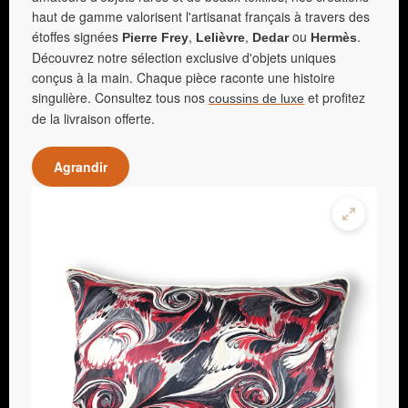
haut de gamme valorisent l'artisanat français à travers des
étoffes signées
,
,
ou
.
Pierre Frey
Lelièvre
Dedar
Hermès
Découvrez notre sélection exclusive d'objets uniques
conçus à la main. Chaque pièce raconte une histoire
singulière. Consultez tous nos
et profitez
coussins de luxe
de la livraison offerte.
Agrandir