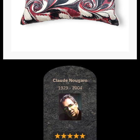
Claude Nougaro
1929 - 2004