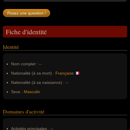
Fiche d'identité
Identité
Nom complet :
--
Nationalité (à sa mort) :
Française
Nationalité (à sa naissance) :
--
Sexe :
Masculin
Domaines d'activité
Activités principales :
--