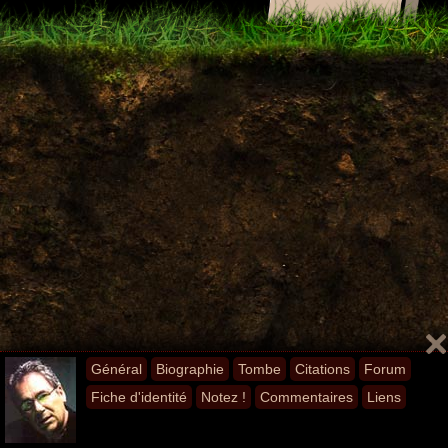
Général
Biographie
Tombe
Citations
Forum
Fiche d'identité
Notez !
Commentaires
Liens