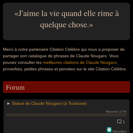
J'aime la vie quand elle rime à
quelque chose.
Merci à notre partenaire Citation Célèbre qui nous a proposer de
partager son catalogue de phrases de Claude Nougaro. Vous
pouvez consulter les
meilleures citations de Claude Nougaro
,
proverbes, petites phrases et pensées sur le site Citation Célèbre.
Forum
►
Statue de Claude Nougaro (à Toulouse)
Répondu à 0%
1
Marcelline