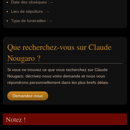
Date des obsèques :
--
Lieu de sépulture :
--
Type de funérailles :
--
Que recherchez-vous sur Claude
Nougaro ?
Si vous ne trouvez ce que vous recherchez sur Claude
Nougaro, décrivez-nous votre demande et nous vous
répondrons personnellement dans les plus brefs délais.
Demandez-nous
Notez !