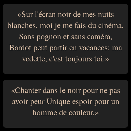
Sur l'écran noir de mes nuits
blanches, moi je me fais du cinéma.
Sans pognon et sans caméra,
Bardot peut partir en vacances: ma
vedette, c'est toujours toi.
Chanter dans le noir pour ne pas
avoir peur Unique espoir pour un
homme de couleur.