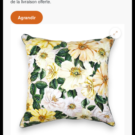
de la livraison offerte.
Agrandir