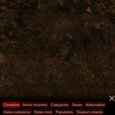
Cimetière
Morts récentes
Catégories
Sexes
Nationalités
Dates naissance
Dates mort
Populaires
Toujours vivants