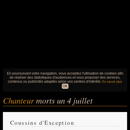
En poursuivant votre navigation, vous acceptez l'utilisation de cookies afin
de réaliser des statistiques d'audiences et vous proposer des services,
contenus ou publicités adaptés selon vos centres d'intérêts.
En savoir plus
OK
Chanteur
morts un 4 juillet
Coussins d'Exception