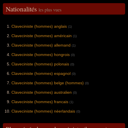
Nationalités
les plus vues
Claveciniste (hommes) anglais
(1)
Claveciniste (hommes) américain
(1)
Claveciniste (hommes) allemand
(1)
Claveciniste (hommes) hongrois
(0)
Claveciniste (hommes) polonais
(0)
Claveciniste (hommes) espagnol
(0)
Claveciniste (hommes) belge (hommes)
(0)
Claveciniste (hommes) australien
(0)
Claveciniste (hommes) francais
(1)
Claveciniste (hommes) néerlandais
(0)