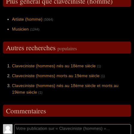
Plus général que claveciniste (homme)
Artiste (homme)
(5064)
Musicien
(1244)
Autres recherches
populaires
Claveciniste (hommes) nés au 18ème siècle
(1)
Claveciniste (hommes) morts au 19ème siècle
(1)
Claveciniste (hommes) nés au 18ème siècle et morts au
19ème siècle
(1)
Commentaires