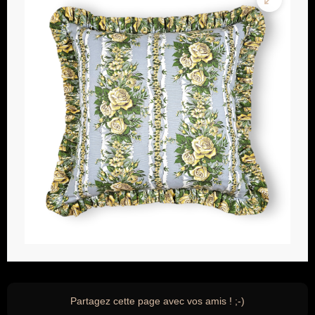
Partagez cette page avec vos amis ! ;-)