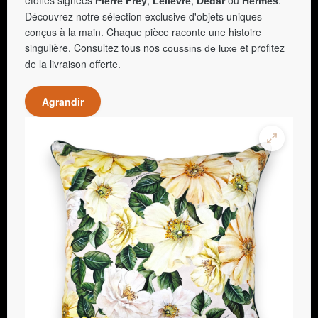
Pierre Frey
Lelièvre
Dedar
Hermès
Découvrez notre sélection exclusive d'objets uniques
conçus à la main. Chaque pièce raconte une histoire
singulière. Consultez tous nos
et profitez
coussins de luxe
de la livraison offerte.
Agrandir