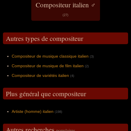
Compositeur italien ♂
(27)
Autres types de compositeur
Compositeur de musique classique italien
(3)
Compositeur de musique de film italien
(2)
Compositeur de variétés italien
(4)
Plus général que compositeur
Artiste (homme) italien
(198)
Autres recherches
populaires