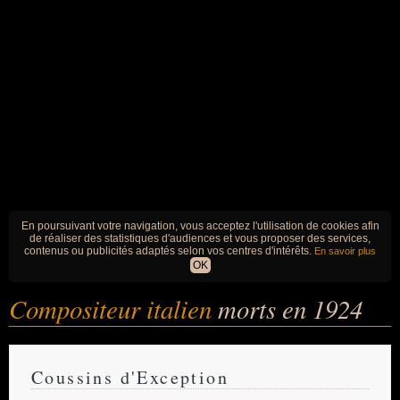
En poursuivant votre navigation, vous acceptez l'utilisation de cookies afin
de réaliser des statistiques d'audiences et vous proposer des services,
contenus ou publicités adaptés selon vos centres d'intérêts.
En savoir plus
OK
Compositeur italien
morts en 1924
Coussins d'Exception