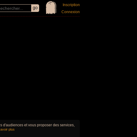
Inscription
Connexion
ues d'audiences et vous proposer des services,
avoir plus