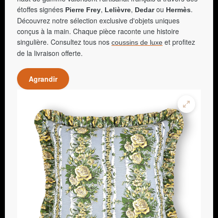
étoffes signées
,
,
ou
.
Pierre Frey
Lelièvre
Dedar
Hermès
Découvrez notre sélection exclusive d'objets uniques
conçus à la main. Chaque pièce raconte une histoire
singulière. Consultez tous nos
et profitez
coussins de luxe
de la livraison offerte.
Agrandir