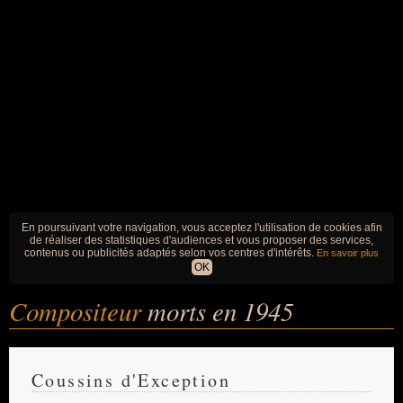
En poursuivant votre navigation, vous acceptez l'utilisation de cookies afin
de réaliser des statistiques d'audiences et vous proposer des services,
contenus ou publicités adaptés selon vos centres d'intérêts.
En savoir plus
OK
Compositeur
morts en 1945
Coussins d'Exception