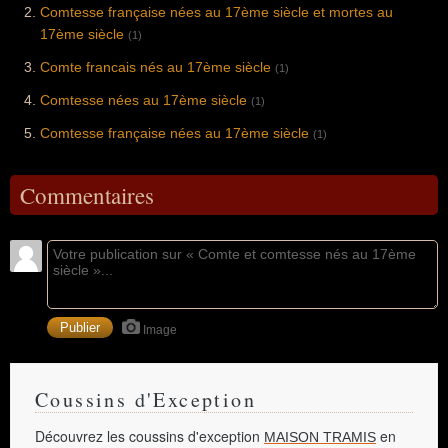
Comtesse française nées au 17ème siècle et mortes au
17ème siècle
(1)
Comte francais nés au 17ème siècle
(1)
Comtesse nées au 17ème siècle
(1)
Comtesse française nées au 17ème siècle
(1)
Commentaires
Image
Coussins d'Exception
Découvrez les coussins d'exception
en
MAISON TRAMIS