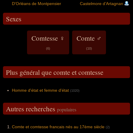
D'Orléans de Montpensier
Castelmore d'Artagnan
Sexes
Comtesse ♀
Comte ♂
(6)
(10)
Plus général que comte et comtesse
Homme d'état et femme d'état
(1020)
Autres recherches
populaires
Comte et comtesse francais nés au 17ème siècle
(2)