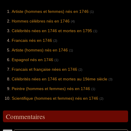
Artiste (hommes et femmes) nés en 1746
(1)
Hommes célèbres nés en 1746
(4)
Célébrités nées en 1746 et mortes en 1795
(1)
Francais nés en 1746
(2)
Artiste (hommes) nés en 1746
(1)
Espagnol nés en 1746
(1)
Francais et française nées en 1746
(2)
Célébrités nées en 1746 et mortes au 19ème siècle
(3)
Peintre (hommes et femmes) nés en 1746
(1)
Scientifique (hommes et femmes) nés en 1746
(2)
Commentaires