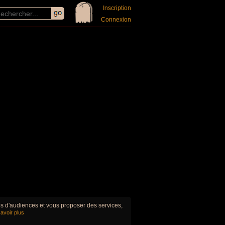
Inscription
Connexion
ues d'audiences et vous proposer des services,
avoir plus