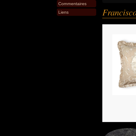
Commentaires
Francisc
Liens